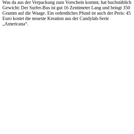
Was da aus der Verpackung zum Vorschein kommt, hat buchstäblich
Gewicht: Der Surfer-Bus ist gut 16 Zentimeter Lang und bringt 350
Gramm auf die Waage. Ein ordentliches Pfund ist auch der Preis: 45
Euro kostet die neueste Kreation aus der Candylab-Serie
„Americana“.