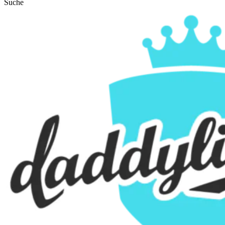
Suche