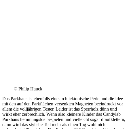
© Philip Hauck
Das Parkhaus ist ebenfalls eine architektonische Perle und die Idee
mit den auf den Parkflächen versenkten Magneten beeindruckt vor
allem die volljährigen Tester. Leider ist das Sperrholz dünn und
wirkt eher zerbrechlich. Wenn also kleinere Kinder das Candylab
Parkhaus hemmungslos bespielen und vielleicht sogar draufklettern,
dann wird das stylishe Teil mehr als einen Tag wohl nicht