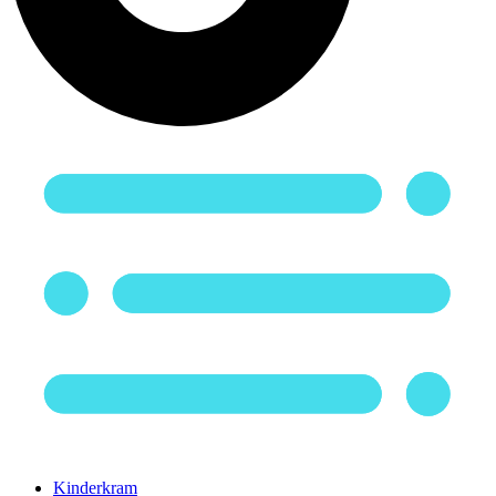
Kinderkram