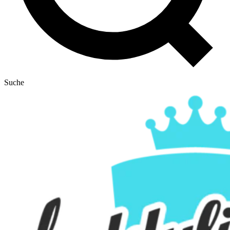
Suche