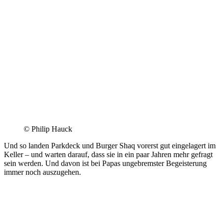
© Philip Hauck
Und so landen Parkdeck und Burger Shaq vorerst gut eingelagert im
Keller – und warten darauf, dass sie in ein paar Jahren mehr gefragt
sein werden. Und davon ist bei Papas ungebremster Begeisterung
immer noch auszugehen.