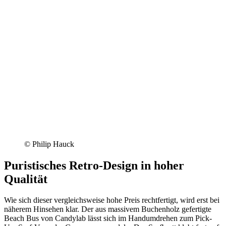
© Philip Hauck
Puristisches Retro-Design in hoher
Qualität
Wie sich dieser vergleichsweise hohe Preis rechtfertigt, wird erst bei
näherem Hinsehen klar. Der aus massivem Buchenholz gefertigte
Beach Bus von Candylab lässt sich im Handumdrehen zum Pick-