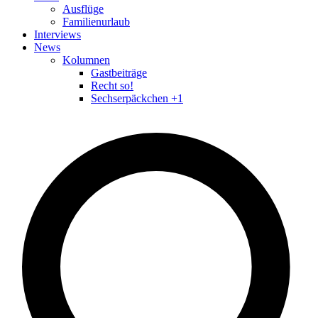
Ausflüge
Familienurlaub
Interviews
News
Kolumnen
Gastbeiträge
Recht so!
Sechserpäckchen +1