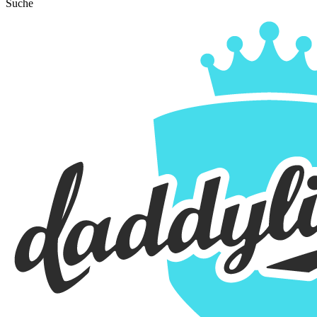
Suche