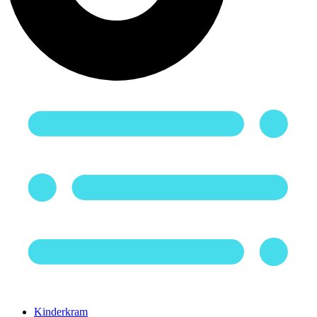
Kinderkram