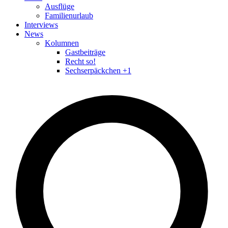
Ausflüge
Familienurlaub
Interviews
News
Kolumnen
Gastbeiträge
Recht so!
Sechserpäckchen +1