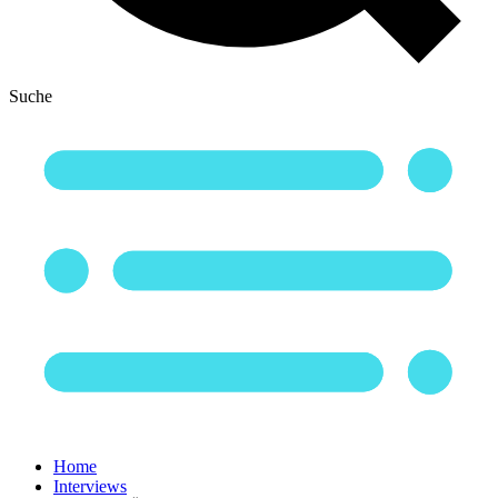
Suche
Home
Interviews