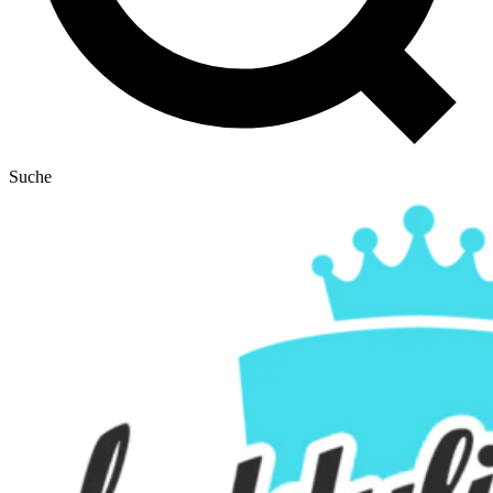
Suche