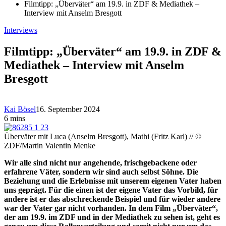
Filmtipp: „Überväter“ am 19.9. in ZDF & Mediathek –
Interview mit Anselm Bresgott
Interviews
Filmtipp: „Überväter“ am 19.9. in ZDF &
Mediathek – Interview mit Anselm
Bresgott
Kai Bösel
16. September 2024
6 mins
Überväter mit Luca (Anselm Bresgott), Mathi (Fritz Karl) // ©
ZDF/Martin Valentin Menke
Wir alle sind nicht nur angehende, frischgebackene oder
erfahrene Väter, sondern wir sind auch selbst Söhne. Die
Beziehung und die Erlebnisse mit unserem eigenen Vater haben
uns geprägt. Für die einen ist der eigene Vater das Vorbild, für
andere ist er das abschreckende Beispiel und für wieder andere
war der Vater gar nicht vorhanden. In dem Film „Überväter“,
der am 19.9. im ZDF und in der Mediathek zu sehen ist, geht es