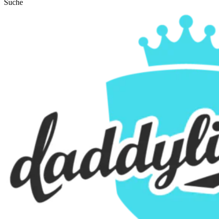
Suche