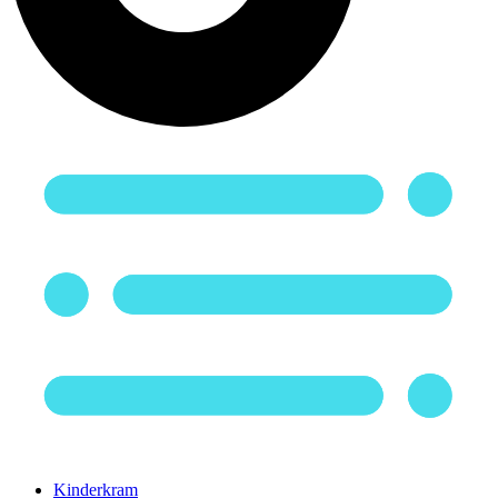
Kinderkram