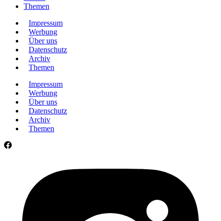
Themen
Impressum
Werbung
Über uns
Datenschutz
Archiv
Themen
Impressum
Werbung
Über uns
Datenschutz
Archiv
Themen