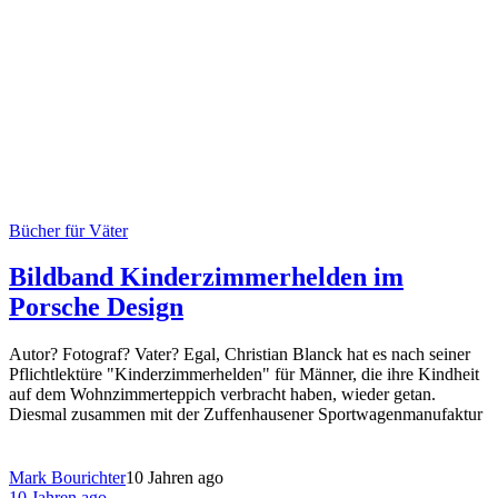
Bücher für Väter
Bildband Kinderzimmerhelden im
Porsche Design
Autor? Fotograf? Vater? Egal, Christian Blanck hat es nach seiner
Pflichtlektüre "Kinderzimmerhelden" für Männer, die ihre Kindheit
auf dem Wohnzimmerteppich verbracht haben, wieder getan.
Diesmal zusammen mit der Zuffenhausener Sportwagenmanufaktur
Mark Bourichter
10 Jahren ago
10 Jahren ago