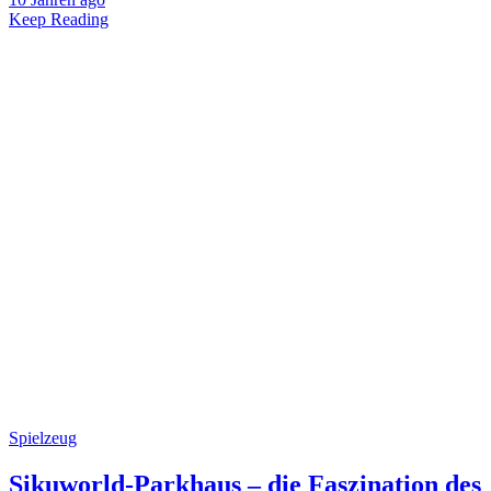
Keep Reading
Spielzeug
Sikuworld-Parkhaus – die Faszination des