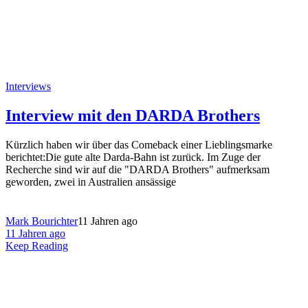
Interviews
Interview mit den DARDA Brothers
Kürzlich haben wir über das Comeback einer Lieblingsmarke
berichtet:Die gute alte Darda-Bahn ist zurück. Im Zuge der
Recherche sind wir auf die "DARDA Brothers" aufmerksam
geworden, zwei in Australien ansässige
Mark Bourichter
11 Jahren ago
11 Jahren ago
Keep Reading