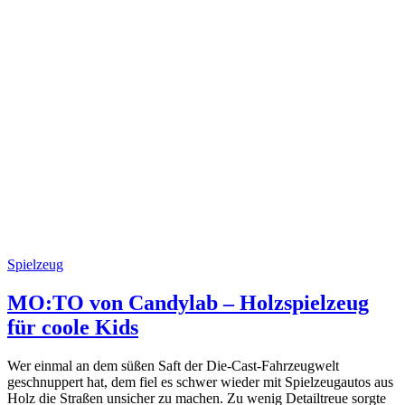
Spielzeug
MO:TO von Candylab – Holzspielzeug
für coole Kids
Wer einmal an dem süßen Saft der Die-Cast-Fahrzeugwelt
geschnuppert hat, dem fiel es schwer wieder mit Spielzeugautos aus
Holz die Straßen unsicher zu machen. Zu wenig Detailtreue sorgte