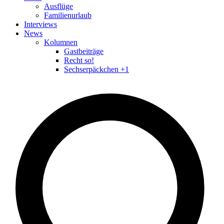
Ausflüge
Familienurlaub
Interviews
News
Kolumnen
Gastbeiträge
Recht so!
Sechserpäckchen +1