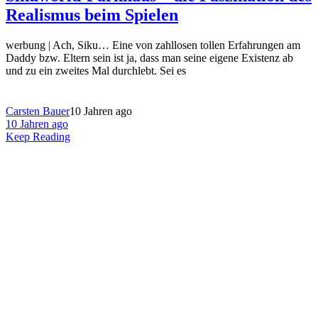
Realismus beim Spielen
werbung | Ach, Siku… Eine von zahllosen tollen Erfahrungen am
Daddy bzw. Eltern sein ist ja, dass man seine eigene Existenz ab
und zu ein zweites Mal durchlebt. Sei es
Carsten Bauer
10 Jahren ago
10 Jahren ago
Keep Reading