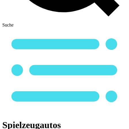
Suche
Spielzeugautos