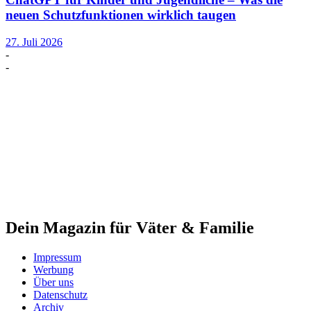
neuen Schutzfunktionen wirklich taugen
27. Juli 2026
-
-
Dein Magazin für Väter & Familie
Impressum
Werbung
Über uns
Datenschutz
Archiv