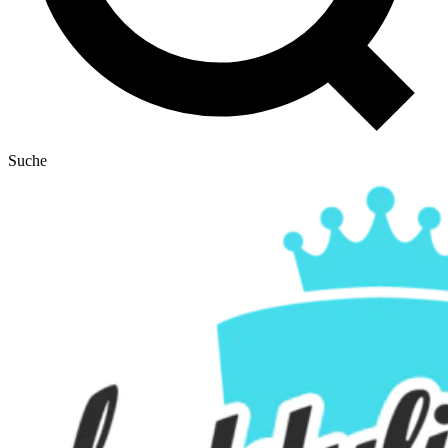
Suche