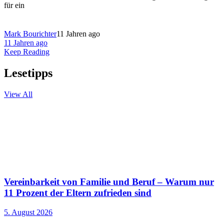
für ein
Mark Bourichter
11 Jahren ago
11 Jahren ago
Keep Reading
Lesetipps
View All
Vereinbarkeit von Familie und Beruf – Warum nur
11 Prozent der Eltern zufrieden sind
5. August 2026