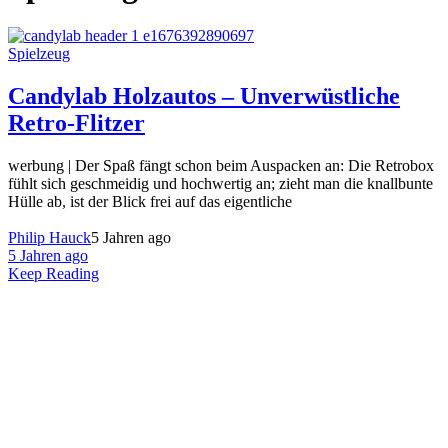
Spielzeug
Candylab Holzautos – Unverwüstliche
Retro-Flitzer
werbung | Der Spaß fängt schon beim Auspacken an: Die Retrobox
fühlt sich geschmeidig und hochwertig an; zieht man die knallbunte
Hülle ab, ist der Blick frei auf das eigentliche
Philip Hauck
5 Jahren ago
5 Jahren ago
Keep Reading