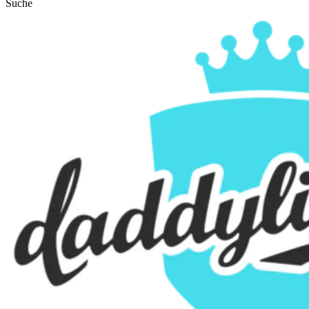
Suche