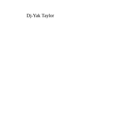
Dj-Yak Taylor