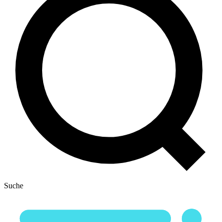
Suche