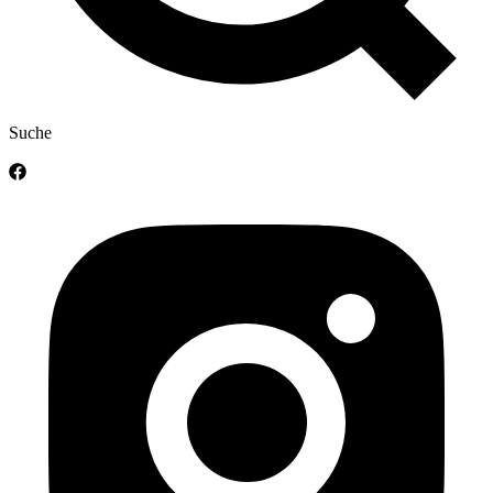
Suche