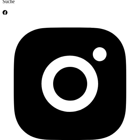
Suche