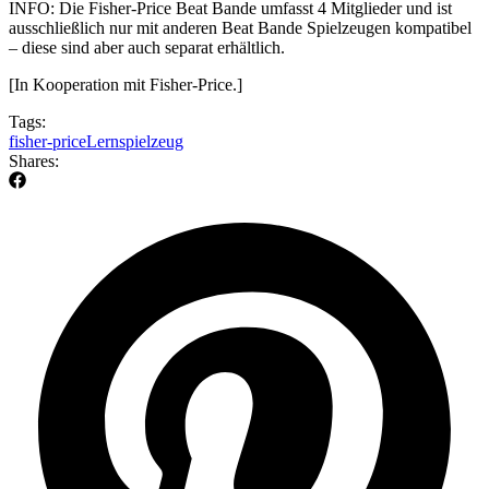
INFO: Die Fisher-Price Beat Bande umfasst 4 Mitglieder und ist
ausschließlich nur mit anderen Beat Bande Spielzeugen kompatibel
– diese sind aber auch separat erhältlich.
[In Kooperation mit Fisher-Price.]
Tags:
fisher-price
Lernspielzeug
Shares: