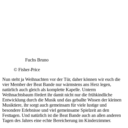
Fuchs Bruno
© Fisher-Price
Nun steht ja Weihnachten vor der Tür, daher können wir euch die
vier Member der Beat Bande nur wärmstens ans Herz legen,
natürlich auch gleich als komplette Kapelle. Unterm
Weihnachtsbaum fördert ihr damit nicht nur die frühkindliche
Entwicklung durch die Musik und das geballte Wissen der kleinen
Musiktiere, ihr sorgt auch gemeinsam für viele lustige und
besondere Erlebnisse und viel gemeinsame Spielzeit an den
Festtagen. Und natürlich ist die Beat Bande auch an allen anderen
Tagen des Jahres eine echte Bereicherung im Kinderzimmer.