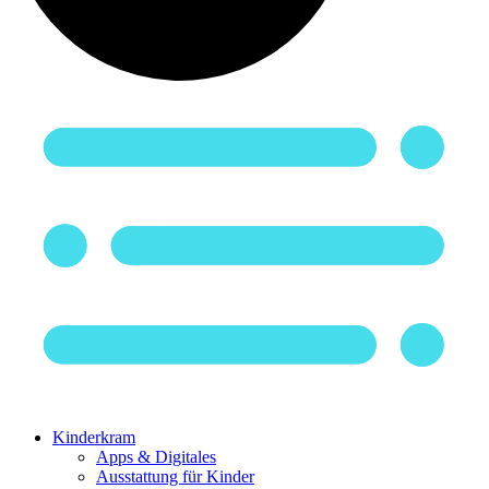
Kinderkram
Apps & Digitales
Ausstattung für Kinder