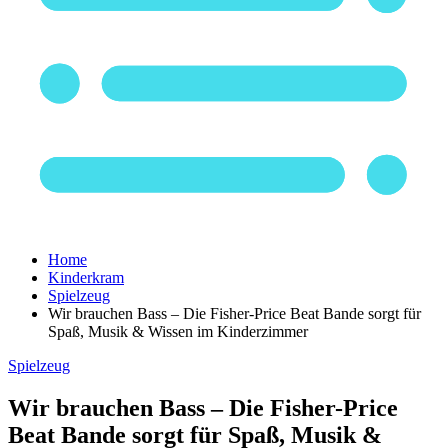
Home
Kinderkram
Spielzeug
Wir brauchen Bass – Die Fisher-Price Beat Bande sorgt für
Spaß, Musik & Wissen im Kinderzimmer
Spielzeug
Wir brauchen Bass – Die Fisher-Price
Beat Bande sorgt für Spaß, Musik &