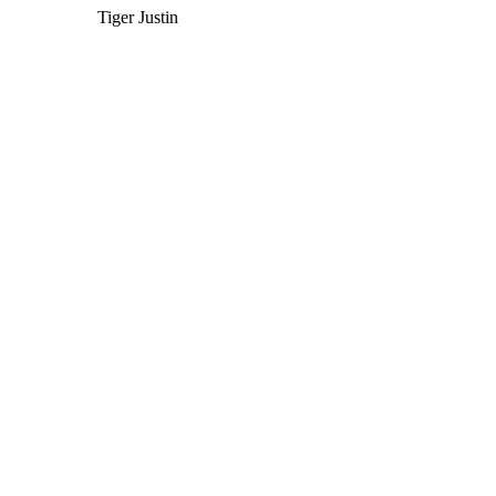
Tiger Justin