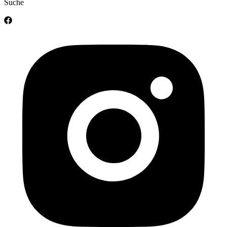
Suche