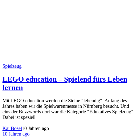
Spielzeug
LEGO education – Spielend fürs Leben
lernen
Mit LEGO education werden die Steine "lebendig". Anfang des
Jahres haben wir die Spielwarenmesse in Nürnberg besucht. Und
eins der Buzzwords dort war die Kategorie "Edukatives Spielzeug".
Dabei ist speziell
Kai Bösel
10 Jahren ago
10 Jahren ago