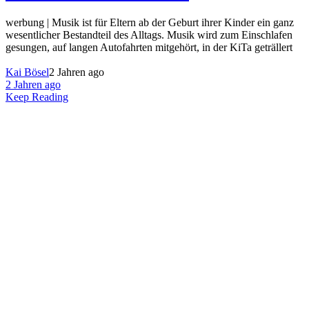
werbung | Musik ist für Eltern ab der Geburt ihrer Kinder ein ganz
wesentlicher Bestandteil des Alltags. Musik wird zum Einschlafen
gesungen, auf langen Autofahrten mitgehört, in der KiTa geträllert
Kai Bösel
2 Jahren ago
2 Jahren ago
Keep Reading