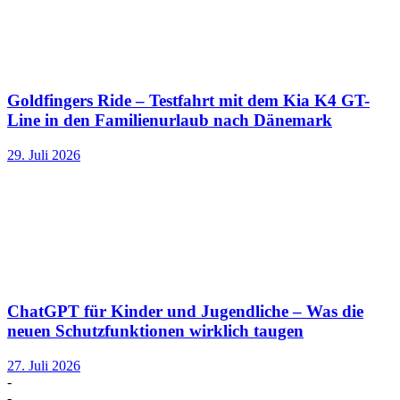
Goldfingers Ride – Testfahrt mit dem Kia K4 GT-
Line in den Familienurlaub nach Dänemark
29. Juli 2026
ChatGPT für Kinder und Jugendliche – Was die
neuen Schutzfunktionen wirklich taugen
27. Juli 2026
-
-