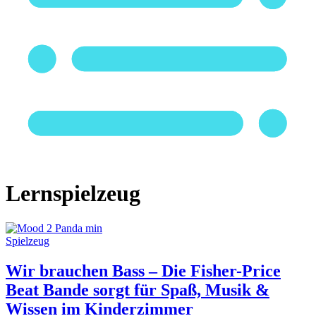
Lernspielzeug
Spielzeug
Wir brauchen Bass – Die Fisher-Price
Beat Bande sorgt für Spaß, Musik &
Wissen im Kinderzimmer