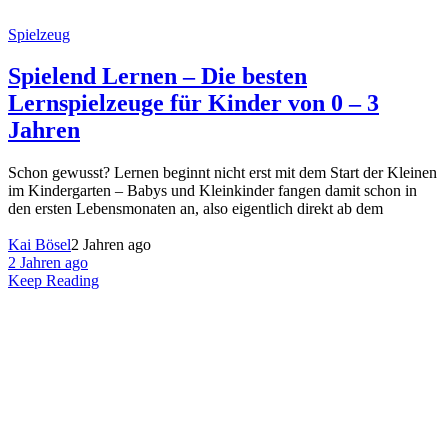
Spielzeug
Spielend Lernen – Die besten
Lernspielzeuge für Kinder von 0 – 3
Jahren
Schon gewusst? Lernen beginnt nicht erst mit dem Start der Kleinen
im Kindergarten – Babys und Kleinkinder fangen damit schon in
den ersten Lebensmonaten an, also eigentlich direkt ab dem
Kai Bösel
2 Jahren ago
2 Jahren ago
Keep Reading