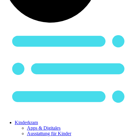
Kinderkram
Apps & Digitales
Ausstattung für Kinder