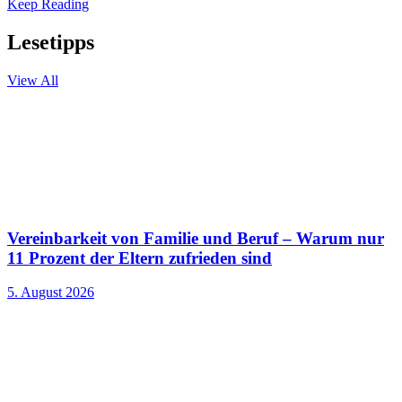
Keep Reading
Lesetipps
View All
Vereinbarkeit von Familie und Beruf – Warum nur
11 Prozent der Eltern zufrieden sind
5. August 2026