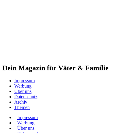
Dein Magazin für Väter & Familie
Impressum
Werbung
Über uns
Datenschutz
Archiv
Themen
Impressum
Werbung
Über uns