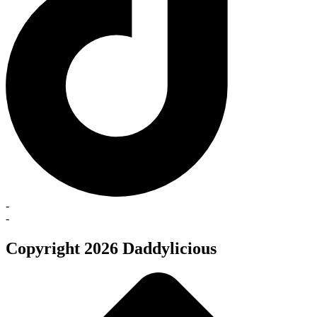
-
-
Copyright 2026 Daddylicious