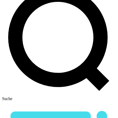
Suche