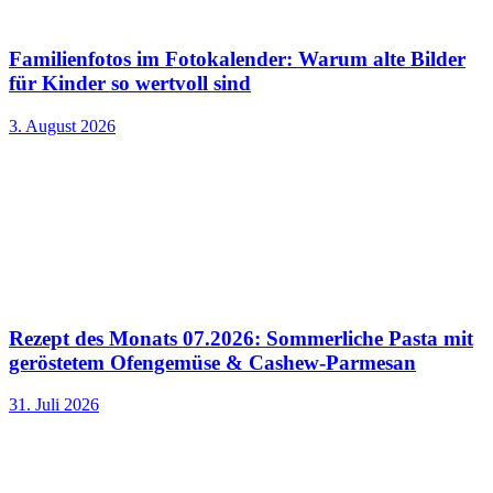
Familienfotos im Fotokalender: Warum alte Bilder
für Kinder so wertvoll sind
3. August 2026
Rezept des Monats 07.2026: Sommerliche Pasta mit
geröstetem Ofengemüse & Cashew-Parmesan
31. Juli 2026