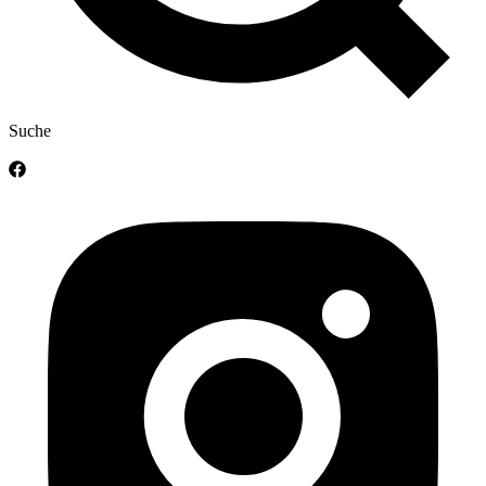
Suche