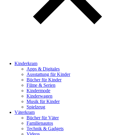
Kinderkram
Apps & Digitales
Ausstattung für Kinder
Bücher für Kinder
Filme & Serien
Kindermode
Kinderwagen
Musik für Kinder
Spielzeug
Väterkram
Bücher für Väter
Familienautos
Technik & Gadgets
Videos