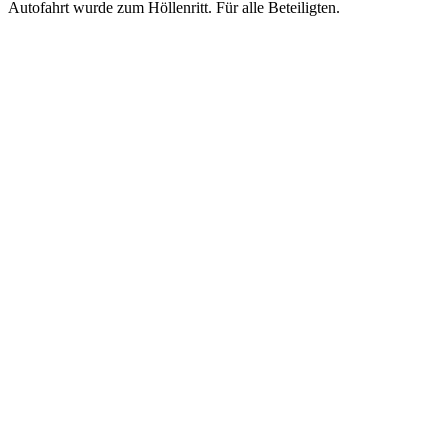
Autofahrt wurde zum Höllenritt. Für alle Beteiligten.