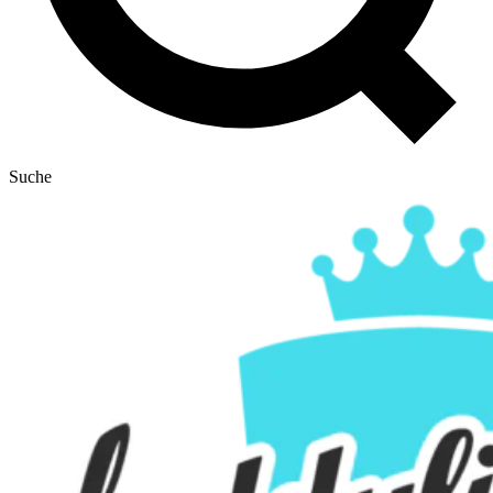
Suche