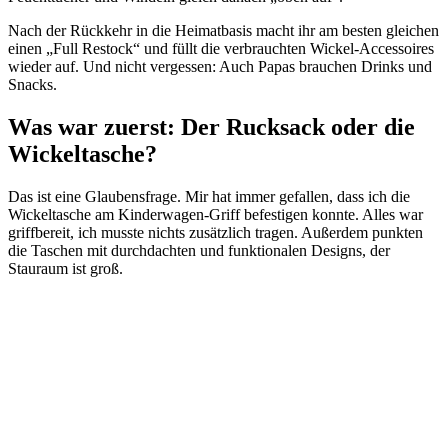
Nach der Rückkehr in die Heimatbasis macht ihr am besten gleichen
einen „Full Restock“ und füllt die verbrauchten Wickel-Accessoires
wieder auf. Und nicht vergessen: Auch Papas brauchen Drinks und
Snacks.
Was war zuerst: Der Rucksack oder die
Wickeltasche?
Das ist eine Glaubensfrage. Mir hat immer gefallen, dass ich die
Wickeltasche am Kinderwagen-Griff befestigen konnte. Alles war
griffbereit, ich musste nichts zusätzlich tragen. Außerdem punkten
die Taschen mit durchdachten und funktionalen Designs, der
Stauraum ist groß.