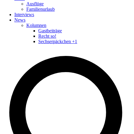
Ausflüge
Familienurlaub
Interviews
News
Kolumnen
Gastbeiträge
Recht so!
Sechserpäckchen +1