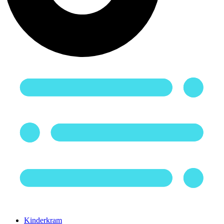
Kinderkram