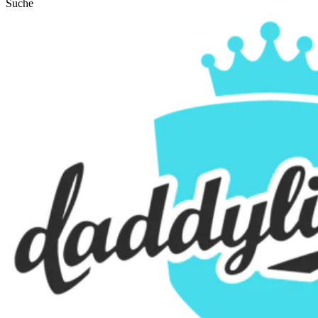
Suche