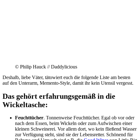
© Philip Hauck // Daddylicious
Deshalb, liebe Väter, tätowiert euch die folgende Liste am besten
auf den Unterarm, Memento-Style, damit ihr kein Utensil vergesst.
Das gehört erfahrungsgemäß in die
Wickeltasche:
Feuchttücher
. Tonnenweise Feuchttücher. Egal ob vor oder
nach dem Essen, beim Wickeln oder zum Aufwischen einer
kleinen Schweinerei. Vor allem dort, wo kein fließend Wasser
zur Verfügung steht, sind sie der Lebensretter. Schönend für