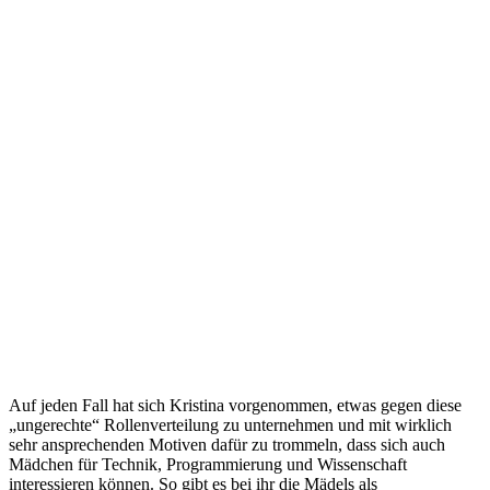
Auf jeden Fall hat sich Kristina vorgenommen, etwas gegen diese
„ungerechte“ Rollenverteilung zu unternehmen und mit wirklich
sehr ansprechenden Motiven dafür zu trommeln, dass sich auch
Mädchen für Technik, Programmierung und Wissenschaft
interessieren können. So gibt es bei ihr die Mädels als