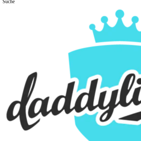
Suche