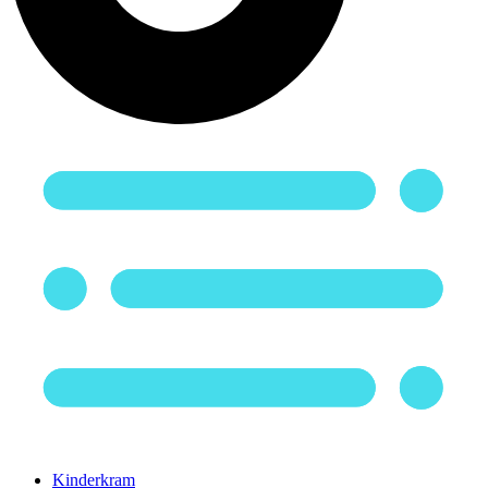
Kinderkram