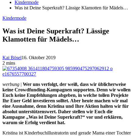
Kindermode
Was ist Deine Superkraft? Lässige Klamotten für Mädels…
Kindermode
Was ist Deine Superkraft? Lässige
Klamotten für Mädels…
Kai Bösel
16. Oktober 2019
2 mins
werbung
|
Wer uns verfolgt, der weiß, dass wir üblicherweise
keine Crowdfunding-Kampagnen supporten. Denn wir wollen
Euch keine Empfehlungen abgeben, in welche tollen Projekte
Ihr Euer Geld investieren solltet. Aber heute machen wir mal
eine Ausnahme, denn Kristina und Ihre Aktion halten wir für
absolut unterstützenswert. Daher stellen wir Euch die
Kampagne „Was ist Deine Superkraft?“ vor und erklären,
warum sie Erfolg verdient hat.
Kristina ist Kinderbuchillustratorin und gerade Mama einer Tochter