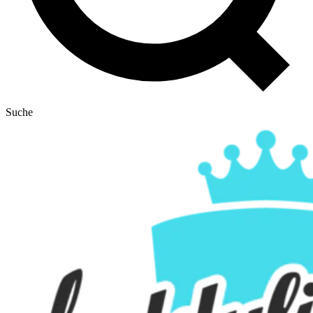
Suche