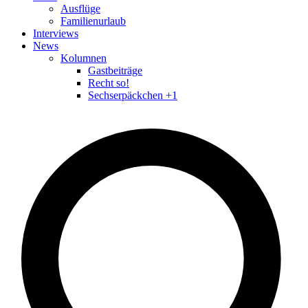
Ausflüge
Familienurlaub
Interviews
News
Kolumnen
Gastbeiträge
Recht so!
Sechserpäckchen +1