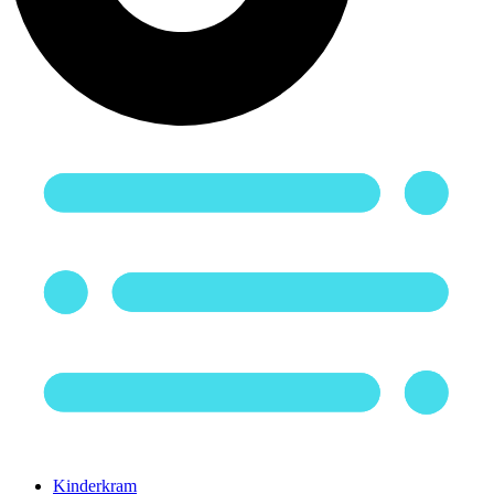
Kinderkram