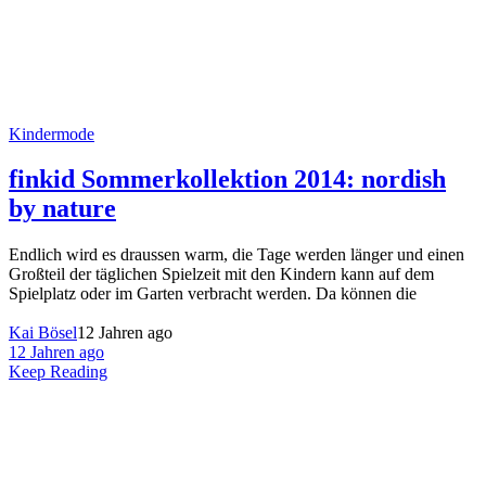
Kindermode
finkid Sommerkollektion 2014: nordish
by nature
Endlich wird es draussen warm, die Tage werden länger und einen
Großteil der täglichen Spielzeit mit den Kindern kann auf dem
Spielplatz oder im Garten verbracht werden. Da können die
Kai Bösel
12 Jahren ago
12 Jahren ago
Keep Reading