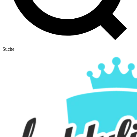
Suche