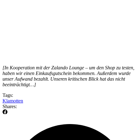
[In Kooperation mit der Zalando Lounge – um den Shop zu testen,
haben wir einen Einkaufsgutschein bekommen. Außerdem wurde
unser Aufwand bezahlt. Unseren kritischen Blick hat das nicht
beeinträchtigt…]
Tags:
Klamotten
Shares: