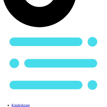
Kinderkram