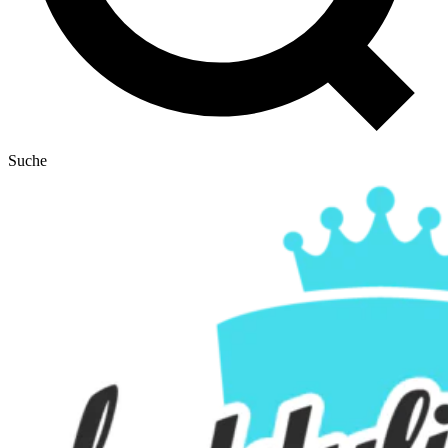
Suche