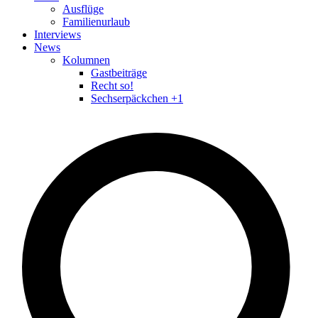
Ausflüge
Familienurlaub
Interviews
News
Kolumnen
Gastbeiträge
Recht so!
Sechserpäckchen +1