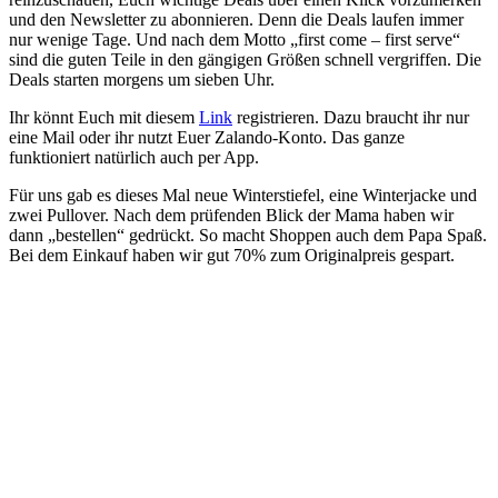
und den Newsletter zu abonnieren. Denn die Deals laufen immer
nur wenige Tage. Und nach dem Motto „first come – first serve“
sind die guten Teile in den gängigen Größen schnell vergriffen. Die
Deals starten morgens um sieben Uhr.
Ihr könnt Euch mit diesem
Link
registrieren. Dazu braucht ihr nur
eine Mail oder ihr nutzt Euer Zalando-Konto. Das ganze
funktioniert natürlich auch per App.
Für uns gab es dieses Mal neue Winterstiefel, eine Winterjacke und
zwei Pullover. Nach dem prüfenden Blick der Mama haben wir
dann „bestellen“ gedrückt. So macht Shoppen auch dem Papa Spaß.
Bei dem Einkauf haben wir gut 70% zum Originalpreis gespart.