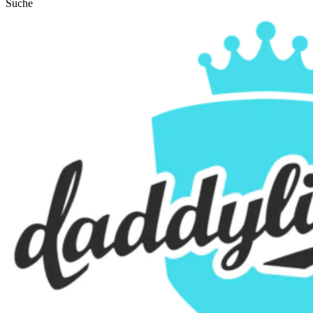
Suche