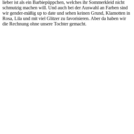
lieber ist als ein Barbiepüppchen, welches ihr Sommerkleid nicht
schmutzig machen will. Und auch bei der Auswahl an Farben sind
wir gender-mäßig up to date und sehen keinen Grund, Klamotten in
Rosa, Lila und mit viel Glitzer zu favorisieren. Aber da haben wir
die Rechnung ohne unsere Tochter gemacht.