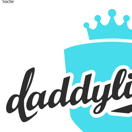
Suche