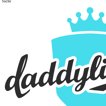
Suche