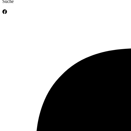
Suche