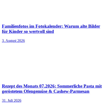
Familienfotos im Fotokalender: Warum alte Bilder
für Kinder so wertvoll sind
3. August 2026
Rezept des Monats 07.2026: Sommerliche Pasta mit
geröstetem Ofengemüse & Cashew-Parmesan
31. Juli 2026