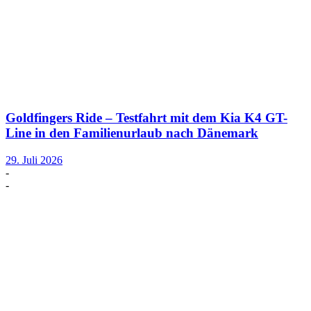
Goldfingers Ride – Testfahrt mit dem Kia K4 GT-
Line in den Familienurlaub nach Dänemark
29. Juli 2026
-
-