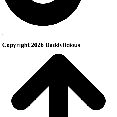
-
-
Copyright 2026 Daddylicious