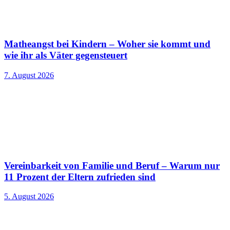
Matheangst bei Kindern – Woher sie kommt und
wie ihr als Väter gegensteuert
7. August 2026
Vereinbarkeit von Familie und Beruf – Warum nur
11 Prozent der Eltern zufrieden sind
5. August 2026