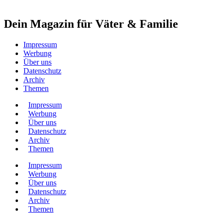
Dein Magazin für Väter & Familie
Impressum
Werbung
Über uns
Datenschutz
Archiv
Themen
Impressum
Werbung
Über uns
Datenschutz
Archiv
Themen
Impressum
Werbung
Über uns
Datenschutz
Archiv
Themen