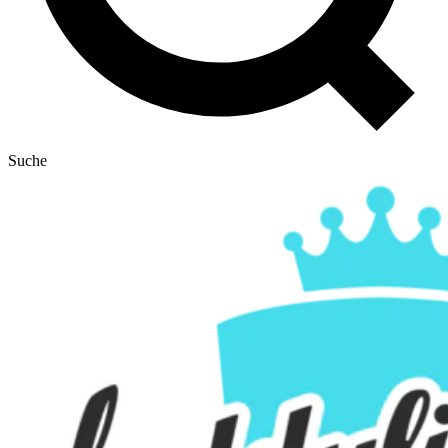
Suche