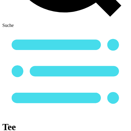
Suche
Tee