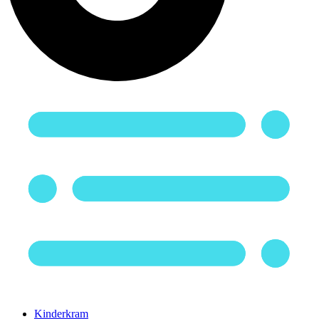
Kinderkram