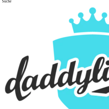
Suche