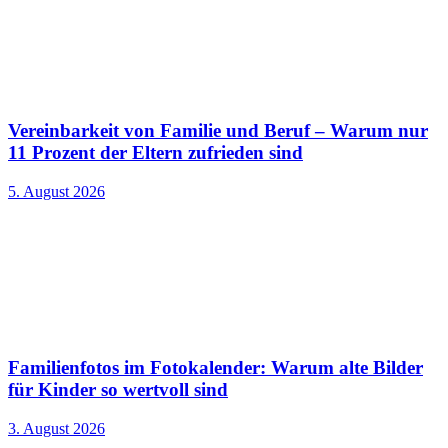
Vereinbarkeit von Familie und Beruf – Warum nur
11 Prozent der Eltern zufrieden sind
5. August 2026
Familienfotos im Fotokalender: Warum alte Bilder
für Kinder so wertvoll sind
3. August 2026