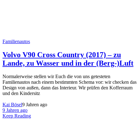
Familienautos
Volvo V90 Cross Country (2017) – zu
Lande, zu Wasser und in der (Berg-)Luft
Normalerweise stellen wir Euch die von uns getesteten
Familienautos nach einem bestimmten Schema vor: wir checken das
Design von außen, dann das Interieur. Wir prüfen den Kofferraum
und den Kindersitz
Kai Bösel
9 Jahren ago
9 Jahren ago
Keep Reading