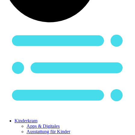
Kinderkram
Apps & Digitales
Ausstattung für Kinder