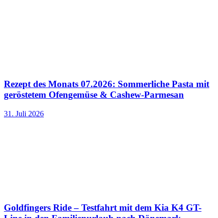
Rezept des Monats 07.2026: Sommerliche Pasta mit
geröstetem Ofengemüse & Cashew-Parmesan
31. Juli 2026
Goldfingers Ride – Testfahrt mit dem Kia K4 GT-