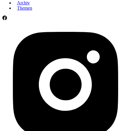
Archiv
Themen