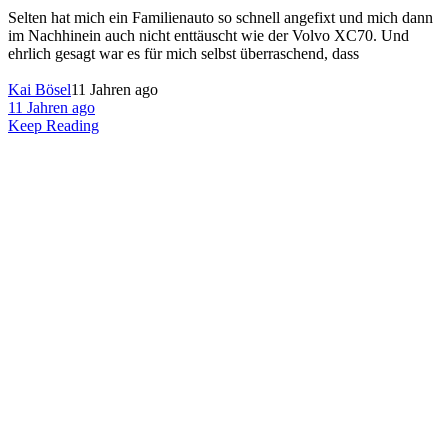
Selten hat mich ein Familienauto so schnell angefixt und mich dann
im Nachhinein auch nicht enttäuscht wie der Volvo XC70. Und
ehrlich gesagt war es für mich selbst überraschend, dass
Kai Bösel
11 Jahren ago
11 Jahren ago
Keep Reading