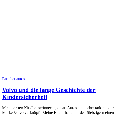
Familienautos
Volvo und die lange Geschichte der
Kindersicherheit
Meine ersten Kindheitserinnerungen an Autos sind sehr stark mit der
Marke Volvo verknüpft. Meine Eltern hatten in den Siebzigern einen