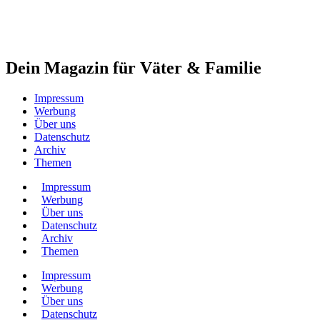
Dein Magazin für Väter & Familie
Impressum
Werbung
Über uns
Datenschutz
Archiv
Themen
Impressum
Werbung
Über uns
Datenschutz
Archiv
Themen
Impressum
Werbung
Über uns
Datenschutz