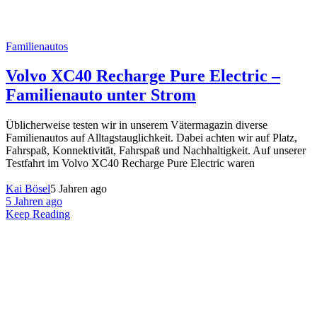
Familienautos
Volvo XC40 Recharge Pure Electric –
Familienauto unter Strom
Üblicherweise testen wir in unserem Vätermagazin diverse
Familienautos auf Alltagstauglichkeit. Dabei achten wir auf Platz,
Fahrspaß, Konnektivität, Fahrspaß und Nachhaltigkeit. Auf unserer
Testfahrt im Volvo XC40 Recharge Pure Electric waren
Kai Bösel
5 Jahren ago
5 Jahren ago
Keep Reading