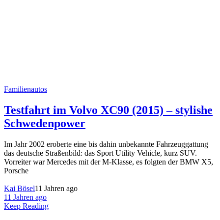
Familienautos
Testfahrt im Volvo XC90 (2015) – stylishe
Schwedenpower
Im Jahr 2002 eroberte eine bis dahin unbekannte Fahrzeuggattung
das deutsche Straßenbild: das Sport Utility Vehicle, kurz SUV.
Vorreiter war Mercedes mit der M-Klasse, es folgten der BMW X5,
Porsche
Kai Bösel
11 Jahren ago
11 Jahren ago
Keep Reading