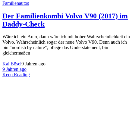
Familienautos
Der Familienkombi Volvo V90 (2017) im
Daddy-Check
Wäre ich ein Auto, dann wäre ich mit hoher Wahrscheinlichkeit ein
Volvo. Wahrscheinlich sogar der neue Volvo V90. Denn auch ich
bin "nordish by nature", pflege das Understatement, bin
gleichermaßen
Kai Bösel
9 Jahren ago
9 Jahren ago
Keep Reading