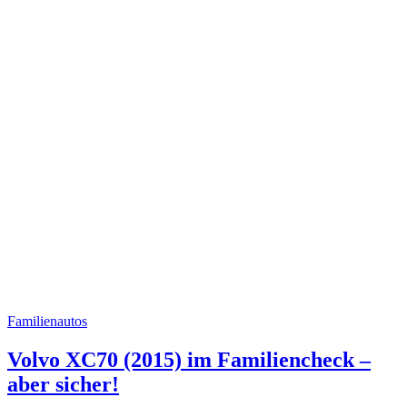
Familienautos
Volvo XC70 (2015) im Familiencheck –
aber sicher!