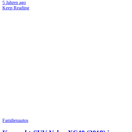
5 Jahren ago
Keep Reading
Familienautos