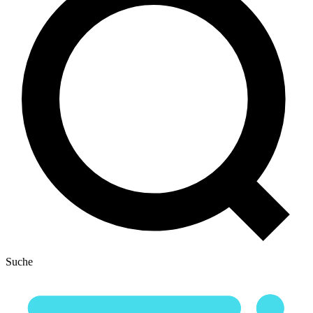
Suche