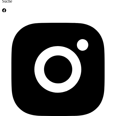
Suche