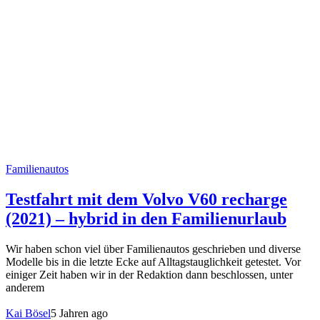
Familienautos
Testfahrt mit dem Volvo V60 recharge
(2021) – hybrid in den Familienurlaub
Wir haben schon viel über Familienautos geschrieben und diverse
Modelle bis in die letzte Ecke auf Alltagstauglichkeit getestet. Vor
einiger Zeit haben wir in der Redaktion dann beschlossen, unter
anderem
Kai Bösel
5 Jahren ago