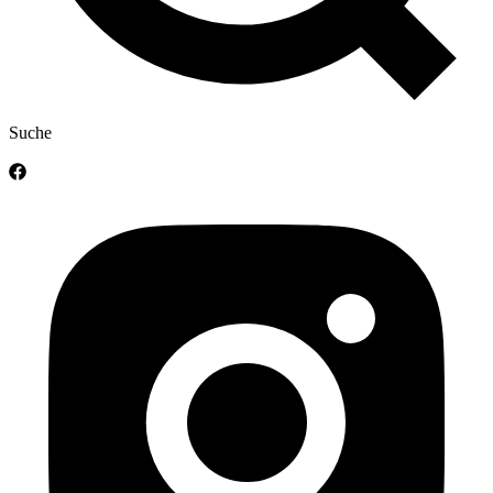
Suche