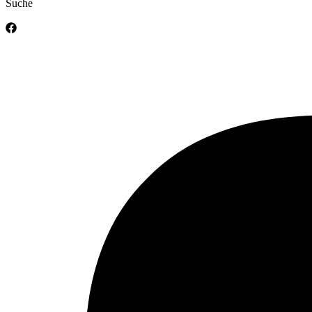
Suche