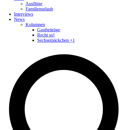
Ausflüge
Familienurlaub
Interviews
News
Kolumnen
Gastbeiträge
Recht so!
Sechserpäckchen +1