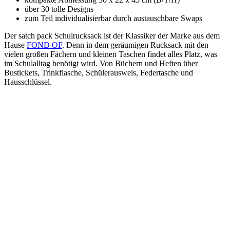
über 30 tolle Designs
zum Teil individualisierbar durch austauschbare Swaps
Der satch pack Schulrucksack ist der Klassiker der Marke aus dem
Hause
FOND OF
. Denn in dem geräumigen Rucksack mit den
vielen großen Fächern und kleinen Taschen findet alles Platz, was
im Schulalltag benötigt wird. Von Büchern und Heften über
Bustickets, Trinkflasche, Schülerausweis, Federtasche und
Hausschlüssel.