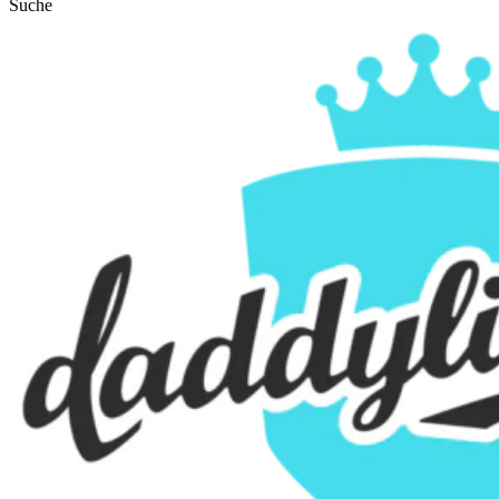
Suche