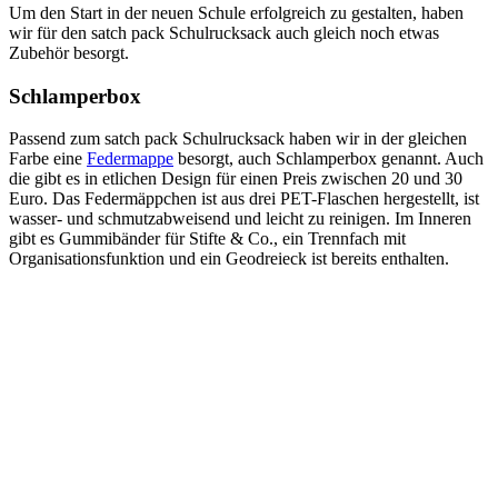
Um den Start in der neuen Schule erfolgreich zu gestalten, haben
wir für den satch pack Schulrucksack auch gleich noch etwas
Zubehör besorgt.
Schlamperbox
Passend zum satch pack Schulrucksack haben wir in der gleichen
Farbe eine
Federmappe
besorgt, auch Schlamperbox genannt. Auch
die gibt es in etlichen Design für einen Preis zwischen 20 und 30
Euro. Das Federmäppchen ist aus drei PET-Flaschen hergestellt, ist
wasser- und schmutzabweisend und leicht zu reinigen. Im Inneren
gibt es Gummibänder für Stifte & Co., ein Trennfach mit
Organisationsfunktion und ein Geodreieck ist bereits enthalten.