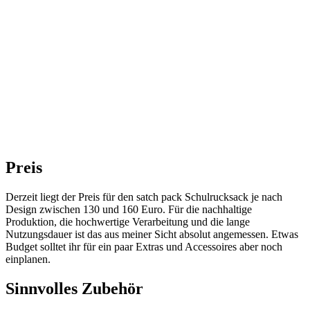
Preis
Derzeit liegt der Preis für den satch pack Schulrucksack je nach
Design zwischen 130 und 160 Euro. Für die nachhaltige
Produktion, die hochwertige Verarbeitung und die lange
Nutzungsdauer ist das aus meiner Sicht absolut angemessen. Etwas
Budget solltet ihr für ein paar Extras und Accessoires aber noch
einplanen.
Sinnvolles Zubehör