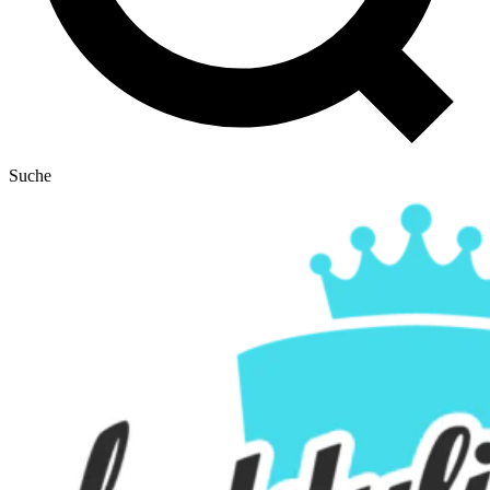
Suche