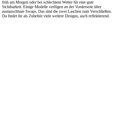
früh am Morgen oder bei schlechtem Wetter für eine gute
Sichtbarkeit. Einige Modelle verfügen an der Vorderseite über
austauschbare Swaps. Das sind die zwei Laschen zum Verschließen.
Da findet ihr als Zubehör viele weitere Designs, auch reflektierend.