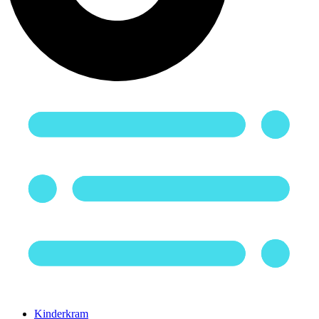
Kinderkram