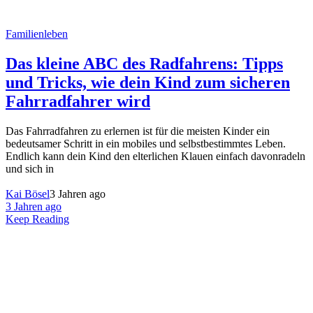
Familienleben
Das kleine ABC des Radfahrens: Tipps
und Tricks, wie dein Kind zum sicheren
Fahrradfahrer wird
Das Fahrradfahren zu erlernen ist für die meisten Kinder ein
bedeutsamer Schritt in ein mobiles und selbstbestimmtes Leben.
Endlich kann dein Kind den elterlichen Klauen einfach davonradeln
und sich in
Kai Bösel
3 Jahren ago
3 Jahren ago
Keep Reading