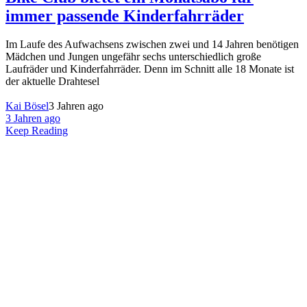
immer passende Kinderfahrräder
Im Laufe des Aufwachsens zwischen zwei und 14 Jahren benötigen
Mädchen und Jungen ungefähr sechs unterschiedlich große
Laufräder und Kinderfahrräder. Denn im Schnitt alle 18 Monate ist
der aktuelle Drahtesel
Kai Bösel
3 Jahren ago
3 Jahren ago
Keep Reading