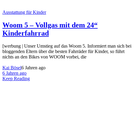
Ausstattung für Kinder
Woom 5 – Vollgas mit dem 24“
Kinderfahrrad
[werbung | Unser Umstieg auf das Woom 5. Informiert man sich bei
bloggenden Eltern über die besten Fahrräder für Kinder, so führt
nichts an den Bikes von WOOM vorbei, die
Kai Bösel
6 Jahren ago
6 Jahren ago
Keep Reading