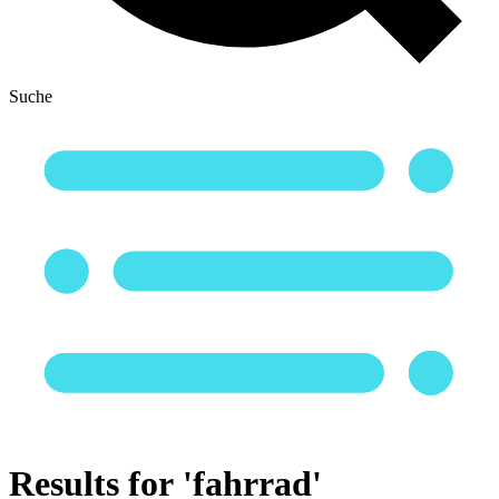
Suche
Results for 'fahrrad'