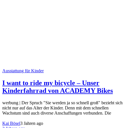
Ausstattung für Kinder
I want to ride my bicycle – Unser
Kinderfahrrad von ACADEMY Bikes
werbung | Der Spruch "Sie werden ja so schnell groß" bezieht sich
nicht nur auf das Alter der Kinder. Denn mit dem schnellen
Wachstum sind auch diverse Anschaffungen verbunden. Die
Kai Bösel
3 Jahren ago