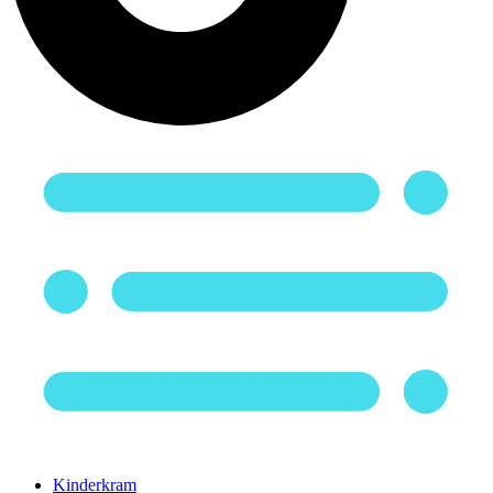
Kinderkram