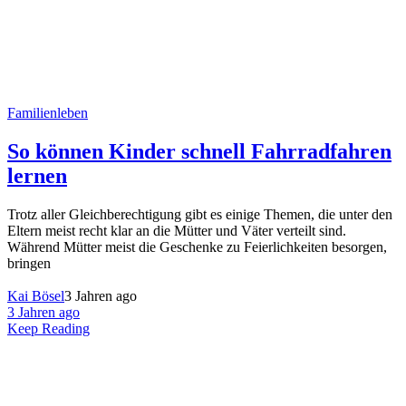
Familienleben
So können Kinder schnell Fahrradfahren
lernen
Trotz aller Gleichberechtigung gibt es einige Themen, die unter den
Eltern meist recht klar an die Mütter und Väter verteilt sind.
Während Mütter meist die Geschenke zu Feierlichkeiten besorgen,
bringen
Kai Bösel
3 Jahren ago
3 Jahren ago
Keep Reading