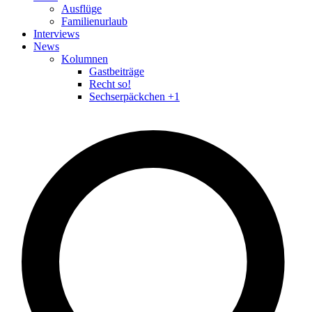
Ausflüge
Familienurlaub
Interviews
News
Kolumnen
Gastbeiträge
Recht so!
Sechserpäckchen +1