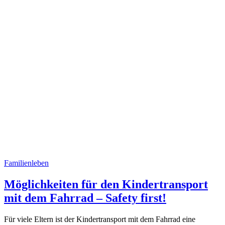
Familienleben
Möglichkeiten für den Kindertransport
mit dem Fahrrad – Safety first!
Für viele Eltern ist der Kindertransport mit dem Fahrrad eine