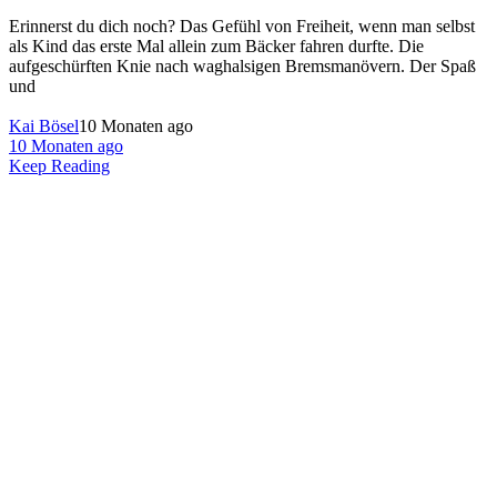
Erinnerst du dich noch? Das Gefühl von Freiheit, wenn man selbst
als Kind das erste Mal allein zum Bäcker fahren durfte. Die
aufgeschürften Knie nach waghalsigen Bremsmanövern. Der Spaß
und
Kai Bösel
10 Monaten ago
10 Monaten ago
Keep Reading