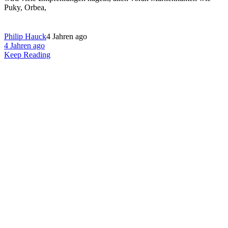
Puky, Orbea,
Philip Hauck
4 Jahren ago
4 Jahren ago
Keep Reading