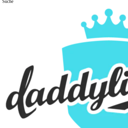
Suche