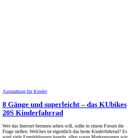
Ausstattung für Kinder
8 Gänge und superleicht – das KUbikes
20S Kinderfahrrad
Wer das Internet brennen sehen will, sollte in einem Forum die
Frage stellen: Welches ist eigentlich das beste Kinderfahrrad? Es
wird viele Empfehlungen hageln, allen voran Markennamen wie