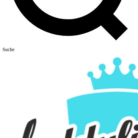
Suche