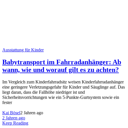
Ausstattung für Kinder
Babytransport im Fahrradanhänger: Ab
wann, wie und worauf gilt es zu achten?
Im Vergleich zum Kinderfahrradsitz weisen Kinderfahrradanhänger
eine geringere Verletzungsgefahr für Kinder und Säuglinge auf. Das
liegt daran, dass die Fallhöhe niedriger ist und
Sicherheitsvorrichtungen wie ein 5-Punkte-Gurtsystem sowie ein
fester
Kai Bösel
2 Jahren ago
2 Jahren ago
Keep Reading