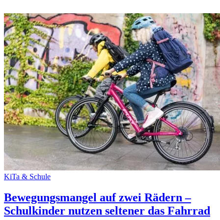
KiTa & Schule
Bewegungsmangel auf zwei Rädern –
Schulkinder nutzen seltener das Fahrrad