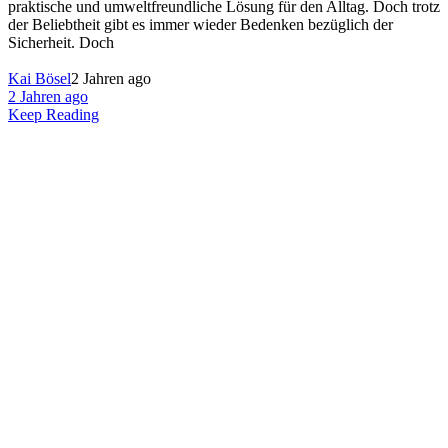
praktische und umweltfreundliche Lösung für den Alltag. Doch trotz
der Beliebtheit gibt es immer wieder Bedenken bezüglich der
Sicherheit. Doch
Kai Bösel
2 Jahren ago
2 Jahren ago
Keep Reading