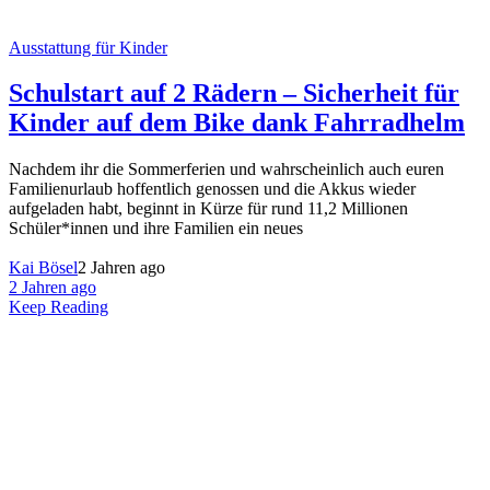
Ausstattung für Kinder
Schulstart auf 2 Rädern – Sicherheit für
Kinder auf dem Bike dank Fahrradhelm
Nachdem ihr die Sommerferien und wahrscheinlich auch euren
Familienurlaub hoffentlich genossen und die Akkus wieder
aufgeladen habt, beginnt in Kürze für rund 11,2 Millionen
Schüler*innen und ihre Familien ein neues
Kai Bösel
2 Jahren ago
2 Jahren ago
Keep Reading