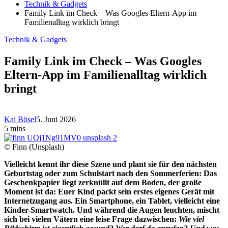
Technik & Gadgets
Family Link im Check – Was Googles Eltern-App im
Familienalltag wirklich bringt
Technik & Gadgets
Family Link im Check – Was Googles
Eltern-App im Familienalltag wirklich
bringt
Kai Bösel
5. Juni 2026
5 mins
© Finn (Unsplash)
Vielleicht kennt ihr diese Szene und plant sie für den nächsten
Geburtstag oder zum Schulstart nach den Sommerferien: Das
Geschenkpapier liegt zerknüllt auf dem Boden, der große
Moment ist da: Euer Kind packt sein erstes eigenes Gerät mit
Internetzugang aus. Ein Smartphone, ein Tablet, vielleicht eine
Kinder-Smartwatch. Und während die Augen leuchten, mischt
sich bei vielen Vätern eine leise Frage dazwischen:
Wie viel