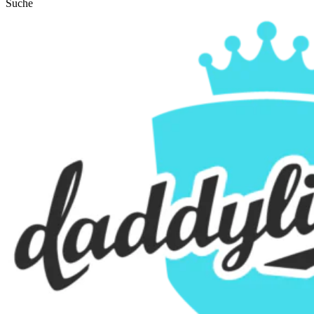
Suche