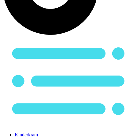
Kinderkram