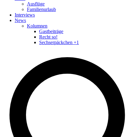
Ausflüge
Familienurlaub
Interviews
News
Kolumnen
Gastbeiträge
Recht so!
Sechserpäckchen +1