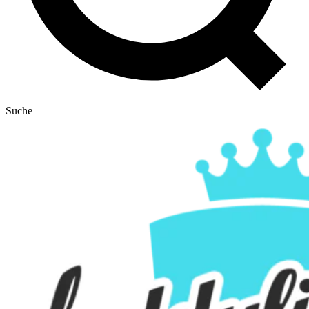
Suche