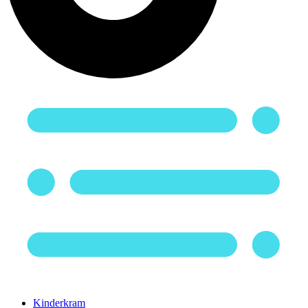
Kinderkram