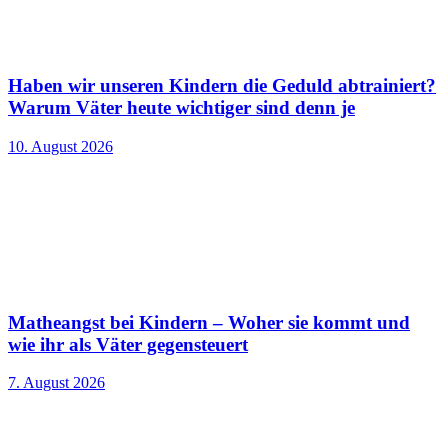
Haben wir unseren Kindern die Geduld abtrainiert?
Warum Väter heute wichtiger sind denn je
10. August 2026
Matheangst bei Kindern – Woher sie kommt und
wie ihr als Väter gegensteuert
7. August 2026