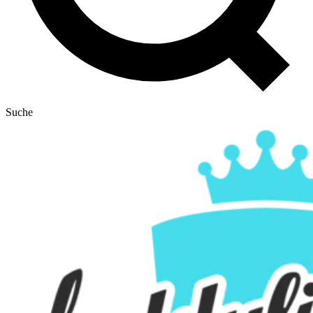
Suche