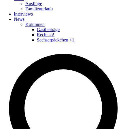
Ausflüge
Familienurlaub
Interviews
News
Kolumnen
Gastbeiträge
Recht so!
Sechserpäckchen +1