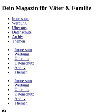
Dein Magazin für Väter & Familie
Impressum
Werbung
Über uns
Datenschutz
Archiv
Themen
Impressum
Werbung
Über uns
Datenschutz
Archiv
Themen
Impressum
Werbung
Über uns
Datenschutz
Archiv
Themen