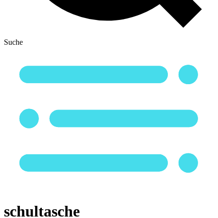
Suche
schultasche