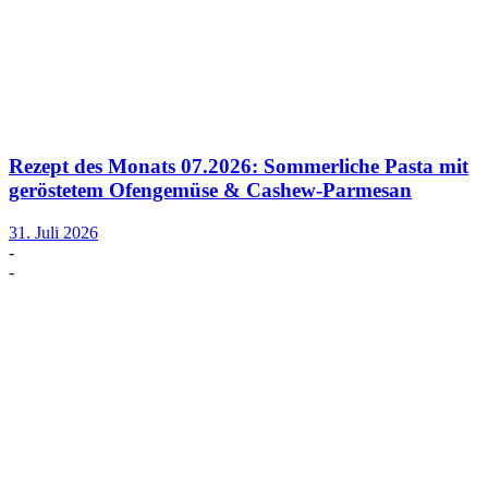
Rezept des Monats 07.2026: Sommerliche Pasta mit
geröstetem Ofengemüse & Cashew-Parmesan
31. Juli 2026
-
-