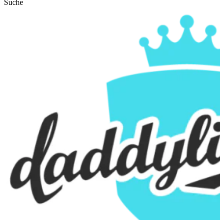
Suche