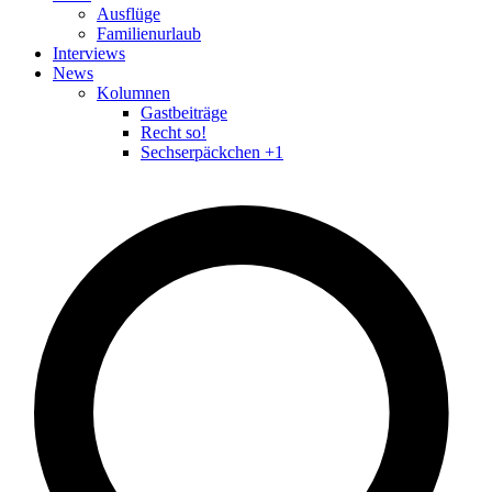
Ausflüge
Familienurlaub
Interviews
News
Kolumnen
Gastbeiträge
Recht so!
Sechserpäckchen +1