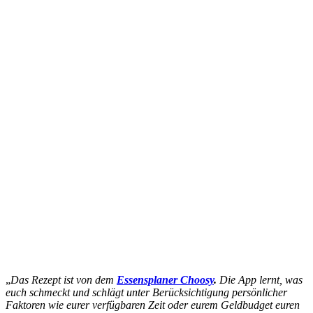
„
Das Rezept ist von dem
Essensplaner Choosy
.
Die App lernt, was
euch schmeckt und schlägt unter Berücksichtigung persönlicher
Faktoren wie eurer verfügbaren Zeit oder eurem Geldbudget euren