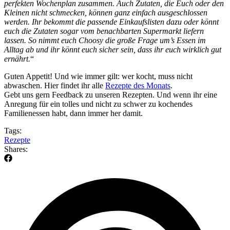
perfekten Wochenplan zusammen. Auch Zutaten, die Euch oder den
Kleinen nicht schmecken, können ganz einfach ausgeschlossen
werden. Ihr bekommt die passende Einkaufslisten dazu oder könnt
euch die Zutaten sogar vom benachbarten Supermarkt liefern
lassen. So nimmt euch Choosy die große Frage um’s Essen im
Alltag ab und ihr könnt euch sicher sein, dass ihr euch wirklich gut
ernährt.
“
Guten Appetit! Und wie immer gilt: wer kocht, muss nicht
abwaschen. Hier findet ihr alle
Rezepte des Monats
.
Gebt uns gern Feedback zu unseren Rezepten. Und wenn ihr eine
Anregung für ein tolles und nicht zu schwer zu kochendes
Familienessen habt, dann immer her damit.
Tags:
Rezepte
Shares: