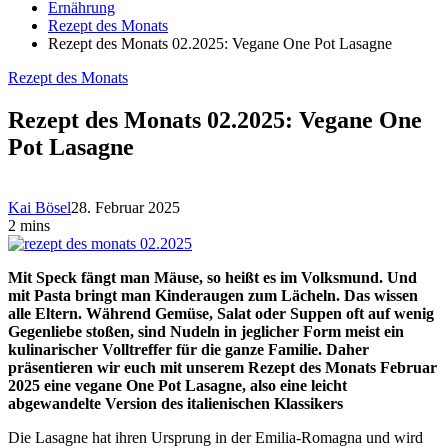
Ernährung
Rezept des Monats
Rezept des Monats 02.2025: Vegane One Pot Lasagne
Rezept des Monats
Rezept des Monats 02.2025: Vegane One
Pot Lasagne
Kai Bösel
28. Februar 2025
2 mins
Mit Speck fängt man Mäuse, so heißt es im Volksmund. Und
mit Pasta bringt man Kinderaugen zum Lächeln. Das wissen
alle Eltern. Während Gemüse, Salat oder Suppen oft auf wenig
Gegenliebe stoßen, sind Nudeln in jeglicher Form meist ein
kulinarischer Volltreffer für die ganze Familie. Daher
präsentieren wir euch mit unserem Rezept des Monats Februar
2025 eine vegane One Pot Lasagne, also eine leicht
abgewandelte Version des italienischen Klassikers
Die Lasagne hat ihren Ursprung in der Emilia-Romagna und wird