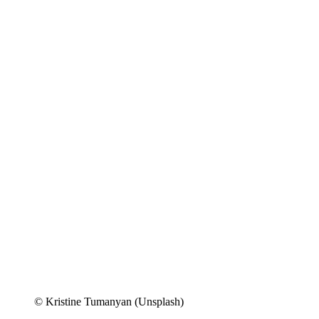
© Kristine Tumanyan (Unsplash)