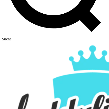
Suche