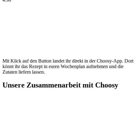
Mit Klick auf den Button landet ihr direkt in der Choosy-App. Dort
könnt ihr das Rezept in euren Wochenplan aufnehmen und die
Zutaten liefern lassen.
Unsere Zusammenarbeit mit Choosy