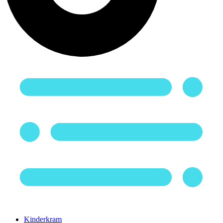
Kinderkram