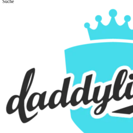
Suche