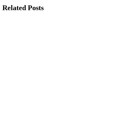
Related Posts