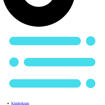
Kinderkram