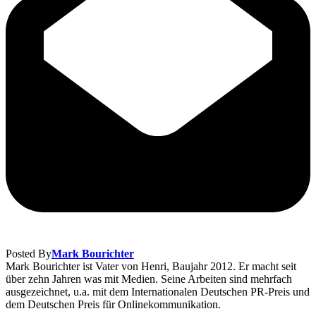
Posted By
Mark Bourichter
Mark Bourichter ist Vater von Henri, Baujahr 2012. Er macht seit
über zehn Jahren was mit Medien. Seine Arbeiten sind mehrfach
ausgezeichnet, u.a. mit dem Internationalen Deutschen PR-Preis und
dem Deutschen Preis für Onlinekommunikation.