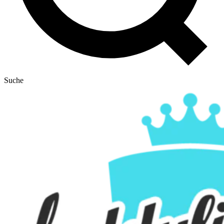
Suche