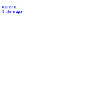
Kai Bösel
3 Jahren ago