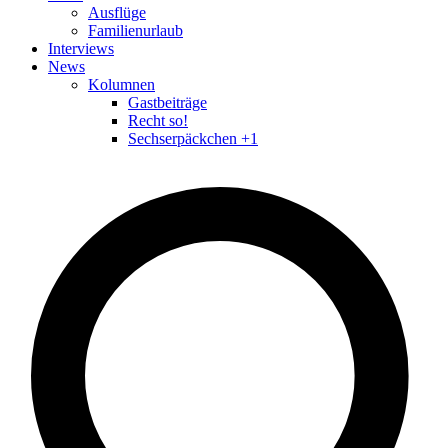
Ausflüge
Familienurlaub
Interviews
News
Kolumnen
Gastbeiträge
Recht so!
Sechserpäckchen +1