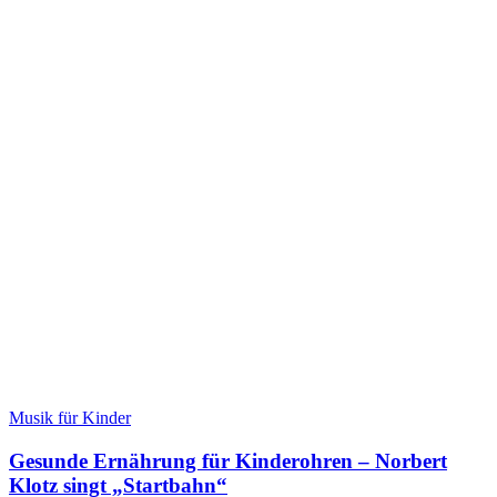
Musik für Kinder
Gesunde Ernährung für Kinderohren – Norbert
Klotz singt „Startbahn“