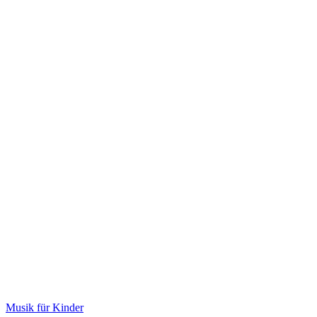
Musik für Kinder