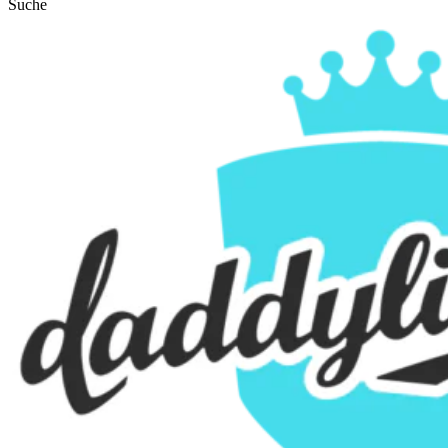
Suche