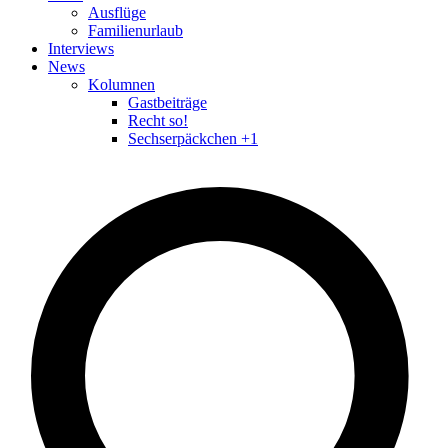
Ausflüge
Familienurlaub
Interviews
News
Kolumnen
Gastbeiträge
Recht so!
Sechserpäckchen +1