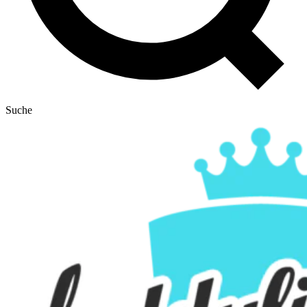
Suche