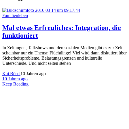
Familienleben
Mal etwas Erfreuliches: Integration, die
funktioniert
In Zeitungen, Talkshows und den sozialen Medien gibt es zur Zeit
scheinbar nur ein Thema: Flüchtlinge! Viel wird dann diskutiert über
Sicherheitsprobleme, Belastungsgrenzen und kulturelle
Unterschiede. Und nicht selten stehen
Kai Bösel
10 Jahren ago
10 Jahren ago
Keep Reading