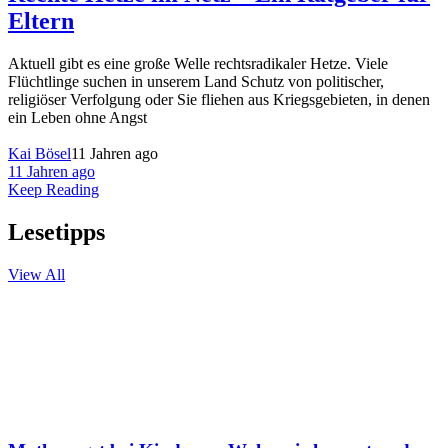
Eltern
Aktuell gibt es eine große Welle rechtsradikaler Hetze. Viele
Flüchtlinge suchen in unserem Land Schutz von politischer,
religiöser Verfolgung oder Sie fliehen aus Kriegsgebieten, in denen
ein Leben ohne Angst
Kai Bösel
11 Jahren ago
11 Jahren ago
Keep Reading
Lesetipps
View All