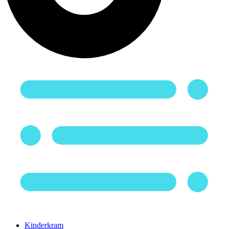
Kinderkram