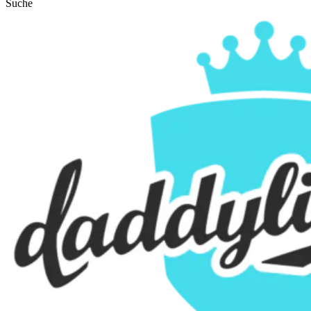
Suche