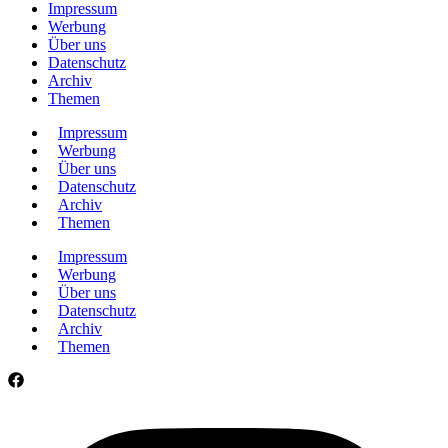
Impressum
Werbung
Über uns
Datenschutz
Archiv
Themen
Impressum
Werbung
Über uns
Datenschutz
Archiv
Themen
Impressum
Werbung
Über uns
Datenschutz
Archiv
Themen