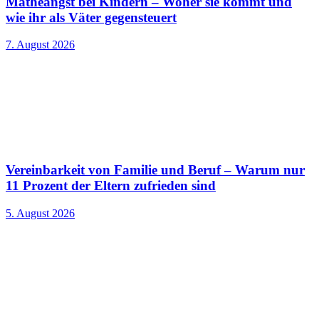
Matheangst bei Kindern – Woher sie kommt und
wie ihr als Väter gegensteuert
7. August 2026
Vereinbarkeit von Familie und Beruf – Warum nur
11 Prozent der Eltern zufrieden sind
5. August 2026