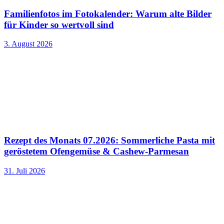
Familienfotos im Fotokalender: Warum alte Bilder
für Kinder so wertvoll sind
3. August 2026
Rezept des Monats 07.2026: Sommerliche Pasta mit
geröstetem Ofengemüse & Cashew-Parmesan
31. Juli 2026