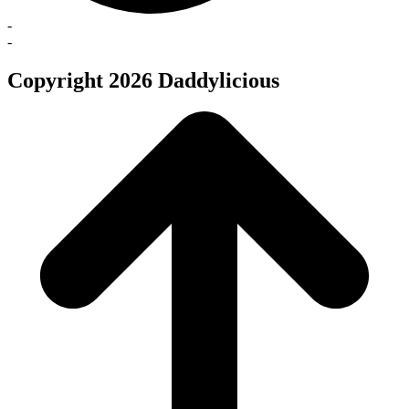
-
-
Copyright 2026 Daddylicious