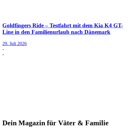
Goldfingers Ride – Testfahrt mit dem Kia K4 GT-
Line in den Familienurlaub nach Dänemark
29. Juli 2026
-
-
Dein Magazin für Väter & Familie