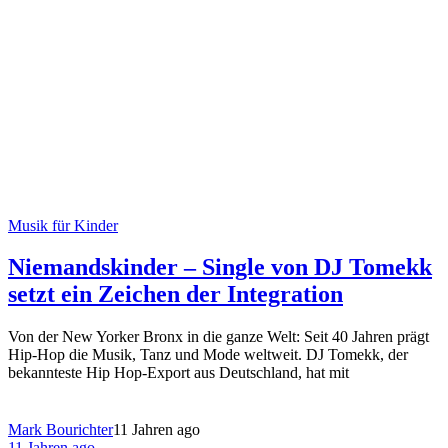
Musik für Kinder
Niemandskinder – Single von DJ Tomekk
setzt ein Zeichen der Integration
Von der New Yorker Bronx in die ganze Welt: Seit 40 Jahren prägt
Hip-Hop die Musik, Tanz und Mode weltweit. DJ Tomekk, der
bekannteste Hip Hop-Export aus Deutschland, hat mit
Mark Bourichter
11 Jahren ago
11 Jahren ago