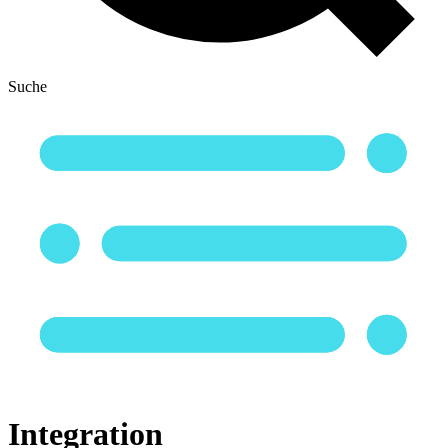
Suche
Integration