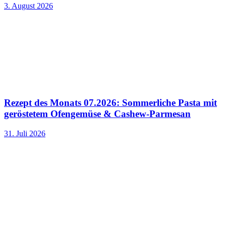
3. August 2026
Rezept des Monats 07.2026: Sommerliche Pasta mit
geröstetem Ofengemüse & Cashew-Parmesan
31. Juli 2026