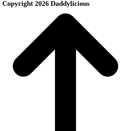
Copyright 2026 Daddylicious