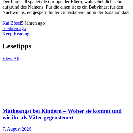
Der Laufstall spaltet die Gruppe der Eltern, wahrscheinlich schon
aufgrund des Namens. Für die einen ist es ein Babyknast für den
Nachwuchs, eingesperrt hinter Gitterstäben und in der Isolation dazu
Kai Bösel
5 Jahren ago
5 Jahren ago
Keep Reading
Lesetipps
View All
Matheangst bei Kindern – Woher sie kommt und
wie ihr als Väter gegensteuert
7. August 2026