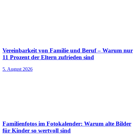
Vereinbarkeit von Familie und Beruf – Warum nur
11 Prozent der Eltern zufrieden sind
5. August 2026
Familienfotos im Fotokalender: Warum alte Bilder
für Kinder so wertvoll sind