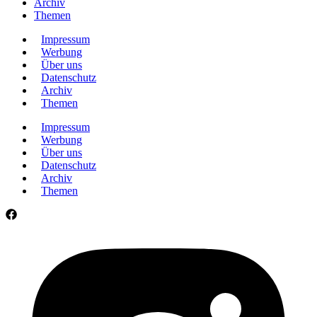
Archiv
Themen
Impressum
Werbung
Über uns
Datenschutz
Archiv
Themen
Impressum
Werbung
Über uns
Datenschutz
Archiv
Themen