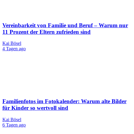
Vereinbarkeit von Familie und Beruf – Warum nur
11 Prozent der Eltern zufrieden sind
Kai Bösel
4 Tagen ago
Familienfotos im Fotokalender: Warum alte Bilder
für Kinder so wertvoll sind
Kai Bösel
6 Tagen ago