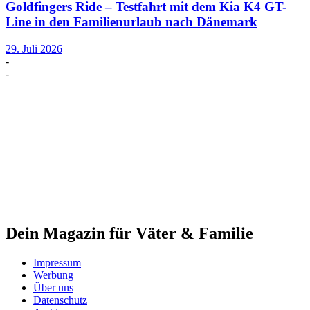
Goldfingers Ride – Testfahrt mit dem Kia K4 GT-
Line in den Familienurlaub nach Dänemark
29. Juli 2026
-
-
Dein Magazin für Väter & Familie
Impressum
Werbung
Über uns
Datenschutz