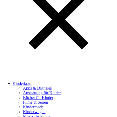
Kinderkram
Apps & Digitales
Ausstattung für Kinder
Bücher für Kinder
Filme & Serien
Kindermode
Kinderwagen
Musik für Kinder