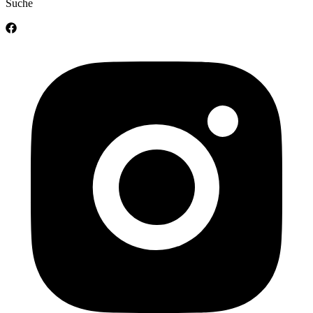
Suche