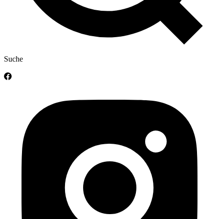
Suche