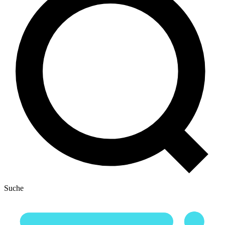
Suche