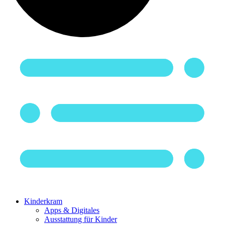
Kinderkram
Apps & Digitales
Ausstattung für Kinder