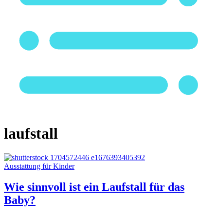
laufstall
Ausstattung für Kinder
Wie sinnvoll ist ein Laufstall für das
Baby?