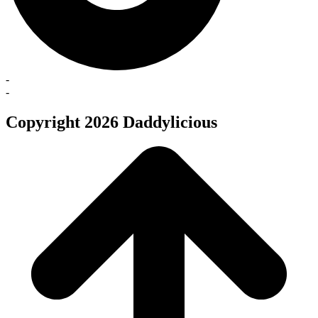
-
-
Copyright 2026 Daddylicious