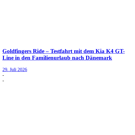
Goldfingers Ride – Testfahrt mit dem Kia K4 GT-
Line in den Familienurlaub nach Dänemark
29. Juli 2026
-
-