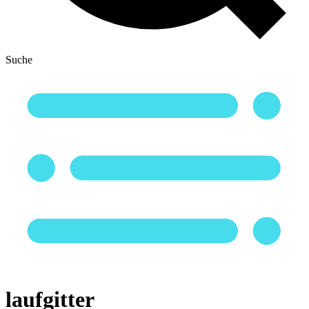
Suche
laufgitter