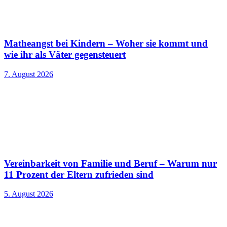
Matheangst bei Kindern – Woher sie kommt und
wie ihr als Väter gegensteuert
7. August 2026
Vereinbarkeit von Familie und Beruf – Warum nur
11 Prozent der Eltern zufrieden sind
5. August 2026