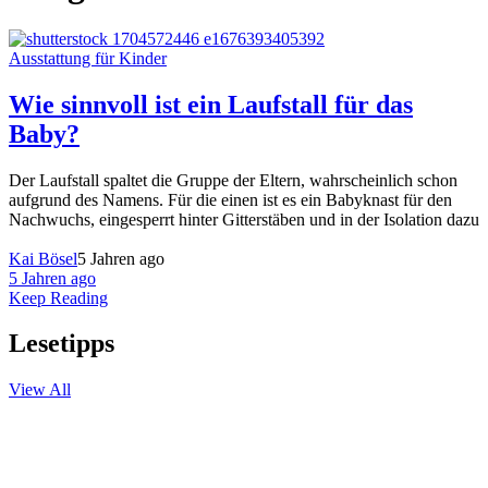
Ausstattung für Kinder
Wie sinnvoll ist ein Laufstall für das
Baby?
Der Laufstall spaltet die Gruppe der Eltern, wahrscheinlich schon
aufgrund des Namens. Für die einen ist es ein Babyknast für den
Nachwuchs, eingesperrt hinter Gitterstäben und in der Isolation dazu
Kai Bösel
5 Jahren ago
5 Jahren ago
Keep Reading
Lesetipps
View All