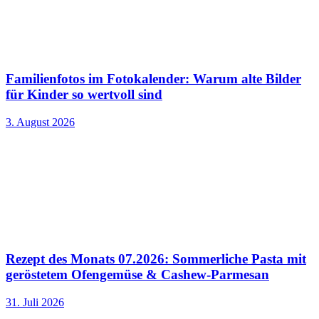
Familienfotos im Fotokalender: Warum alte Bilder
für Kinder so wertvoll sind
3. August 2026
Rezept des Monats 07.2026: Sommerliche Pasta mit
geröstetem Ofengemüse & Cashew-Parmesan
31. Juli 2026