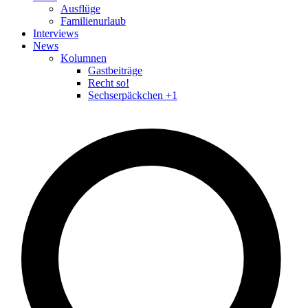
Ausflüge
Familienurlaub
Interviews
News
Kolumnen
Gastbeiträge
Recht so!
Sechserpäckchen +1