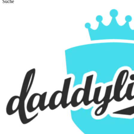
Suche