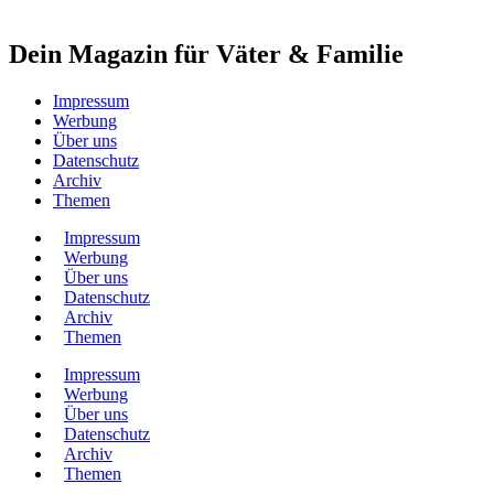
Dein Magazin für Väter & Familie
Impressum
Werbung
Über uns
Datenschutz
Archiv
Themen
Impressum
Werbung
Über uns
Datenschutz
Archiv
Themen
Impressum
Werbung
Über uns
Datenschutz
Archiv
Themen