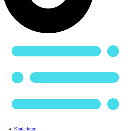
Kinderkram