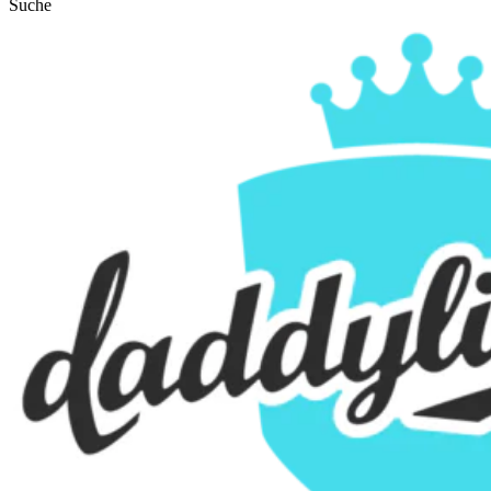
Suche