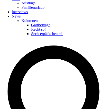
Ausflüge
Familienurlaub
Interviews
News
Kolumnen
Gastbeiträge
Recht so!
Sechserpäckchen +1