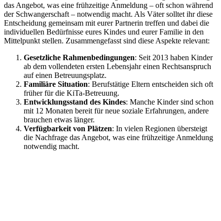
das Angebot, was eine frühzeitige Anmeldung – oft schon während
der Schwangerschaft – notwendig macht. Als Väter solltet ihr diese
Entscheidung gemeinsam mit eurer Partnerin treffen und dabei die
individuellen Bedürfnisse eures Kindes und eurer Familie in den
Mittelpunkt stellen. Zusammengefasst sind diese Aspekte relevant:
Gesetzliche Rahmenbedingungen
: Seit 2013 haben Kinder
ab dem vollendeten ersten Lebensjahr einen Rechtsanspruch
auf einen Betreuungsplatz.
Familiäre Situation
: Berufstätige Eltern entscheiden sich oft
früher für die KiTa-Betreuung.
Entwicklungsstand des Kindes
: Manche Kinder sind schon
mit 12 Monaten bereit für neue soziale Erfahrungen, andere
brauchen etwas länger.
Verfügbarkeit von Plätzen
: In vielen Regionen übersteigt
die Nachfrage das Angebot, was eine frühzeitige Anmeldung
notwendig macht.