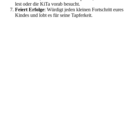
lest oder die KiTa vorab besucht.
Feiert Erfolge
: Würdigt jeden kleinen Fortschritt eures
Kindes und lobt es für seine Tapferkeit.