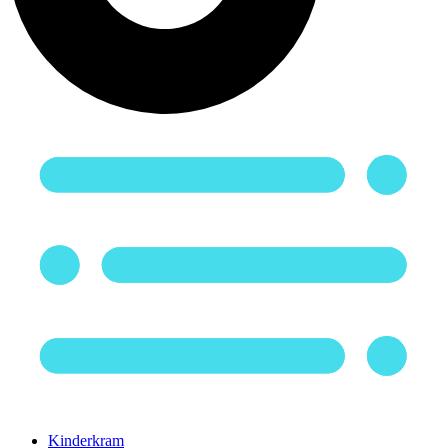
Kinderkram