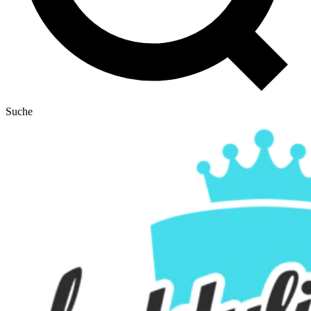
Suche