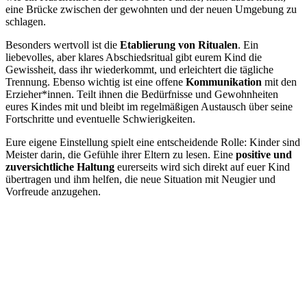
eine Brücke zwischen der gewohnten und der neuen Umgebung zu
schlagen.
Besonders wertvoll ist die
Etablierung von Ritualen
. Ein
liebevolles, aber klares Abschiedsritual gibt eurem Kind die
Gewissheit, dass ihr wiederkommt, und erleichtert die tägliche
Trennung. Ebenso wichtig ist eine offene
Kommunikation
mit den
Erzieher*innen. Teilt ihnen die Bedürfnisse und Gewohnheiten
eures Kindes mit und bleibt im regelmäßigen Austausch über seine
Fortschritte und eventuelle Schwierigkeiten.
Eure eigene Einstellung spielt eine entscheidende Rolle: Kinder sind
Meister darin, die Gefühle ihrer Eltern zu lesen. Eine
positive und
zuversichtliche Haltung
eurerseits wird sich direkt auf euer Kind
übertragen und ihm helfen, die neue Situation mit Neugier und
Vorfreude anzugehen.