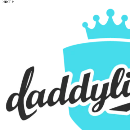
Suche