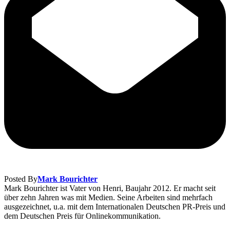
Posted By
Mark Bourichter
Mark Bourichter ist Vater von Henri, Baujahr 2012. Er macht seit
über zehn Jahren was mit Medien. Seine Arbeiten sind mehrfach
ausgezeichnet, u.a. mit dem Internationalen Deutschen PR-Preis und
dem Deutschen Preis für Onlinekommunikation.