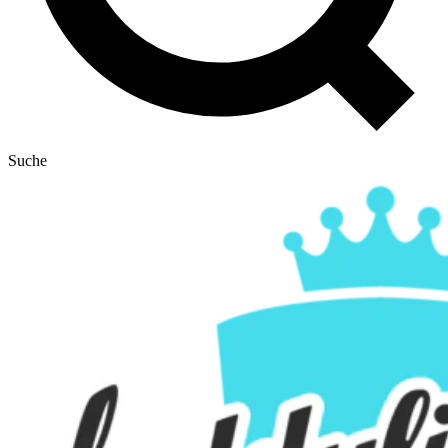
Suche