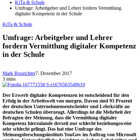
KiTa & Schule
Umfrage: Arbeitgeber und Lehrer fordern Vermittlung
digitaler Kompetenz in der Schule
KiTa & Schule
Umfrage: Arbeitgeber und Lehrer
fordern Vermittlung digitaler Kompetenz
in der Schule
Mark Bourichter
7. Dezember 2017
3 mins
Der Erwerb digitaler Kompetenzen ist entscheidend für den
Erfolg in der Arbeitswelt von morgen. Davon sind 93 Prozent
der deutschen Unternehmensentscheider und Lehrkräfte an
deutschen Schulen überzeugt. Allerdings ist die Mehrheit der
Befragten der Meinung, dass die Vermittlung digitaler
Kompetenz hierzulande derzeit nur schlecht beziehungsweise
sehr schlecht gelingt. Das hat eine Umfrage des
Meinungsforschungsinstituts YouGov im Auftrag von Microsoft