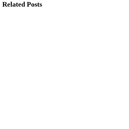
Related Posts