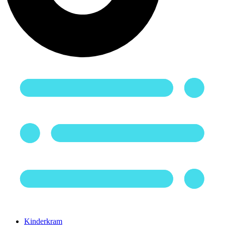
Kinderkram