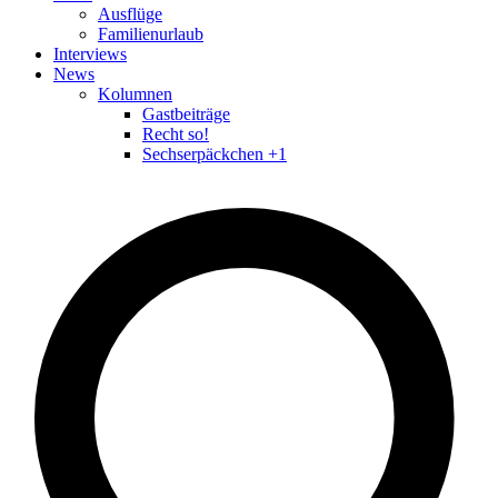
Ausflüge
Familienurlaub
Interviews
News
Kolumnen
Gastbeiträge
Recht so!
Sechserpäckchen +1