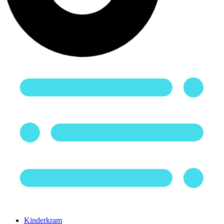
Kinderkram