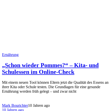
Ernährung
„Schon wieder Pommes?“ – Kita- und
Schulessen im Online-Check
Mit einem neuen Tool können Eltern jetzt die Qualität des Essens an
ihrer Kita oder Schule testen. Die Grundlagen für eine gesunde
Ernährung werden früh gelegt – und zwar nicht
Mark Bourichter
10 Jahren ago
10 Jahren ago