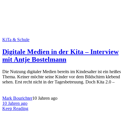
KiTa & Schule
Digitale Medien in der Kita – Interview
mit Antje Bostelmann
Die Nutzung digitaler Medien bereits im Kindesalter ist ein heißes
Thema. Keiner möchte seine Kinder vor dem Bildschirm klebend
sehen. Erst recht nicht in der Tagesbetreuung. Doch Kita 2.0 –
Mark Bourichter
10 Jahren ago
10 Jahren ago
Keep Reading