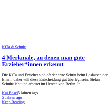
KiTa & Schule
4 Merkmale, an denen man gute
Erzieher*innen erkennt
Die KiTa und Erzieher sind oft der erste Schritt beim Loslassen der
Eltern, daher will diese Entscheidung gut überlegt sein. Stefan
Schultz lebt und arbeitet im Herzen von Berlin. In
Kai Bösel
5 Jahren ago
5 Jahren ago
Keep Reading