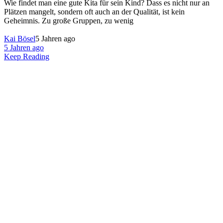
Wie findet man eine gute Kita für sein Kind? Dass es nicht nur an
Plätzen mangelt, sondern oft auch an der Qualität, ist kein
Geheimnis. Zu große Gruppen, zu wenig
Kai Bösel
5 Jahren ago
5 Jahren ago
Keep Reading