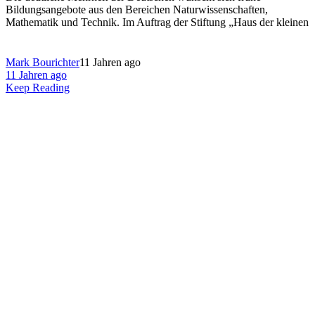
Bildungsangebote aus den Bereichen Naturwissenschaften,
Mathematik und Technik. Im Auftrag der Stiftung „Haus der kleinen
Mark Bourichter
11 Jahren ago
11 Jahren ago
Keep Reading