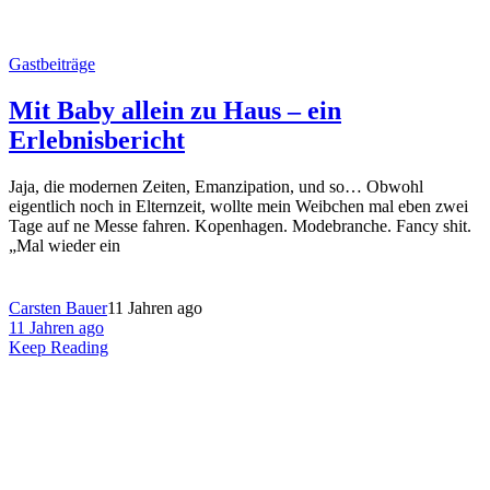
Gastbeiträge
Mit Baby allein zu Haus – ein
Erlebnisbericht
Jaja, die modernen Zeiten, Emanzipation, und so… Obwohl
eigentlich noch in Elternzeit, wollte mein Weibchen mal eben zwei
Tage auf ne Messe fahren. Kopenhagen. Modebranche. Fancy shit.
„Mal wieder ein
Carsten Bauer
11 Jahren ago
11 Jahren ago
Keep Reading