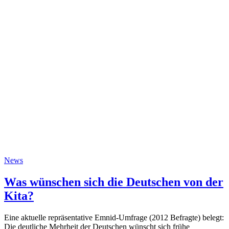
News
Was wünschen sich die Deutschen von der
Kita?
Eine aktuelle repräsentative Emnid-Umfrage (2012 Befragte) belegt:
Die deutliche Mehrheit der Deutschen wünscht sich frühe