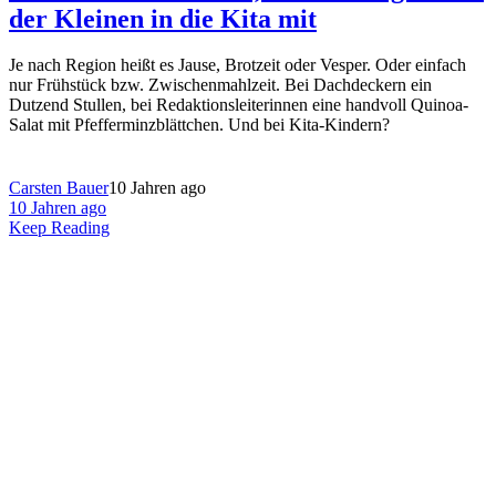
der Kleinen in die Kita mit
Je nach Region heißt es Jause, Brotzeit oder Vesper. Oder einfach
nur Frühstück bzw. Zwischenmahlzeit. Bei Dachdeckern ein
Dutzend Stullen, bei Redaktionsleiterinnen eine handvoll Quinoa-
Salat mit Pfefferminzblättchen. Und bei Kita-Kindern?
Carsten Bauer
10 Jahren ago
10 Jahren ago
Keep Reading