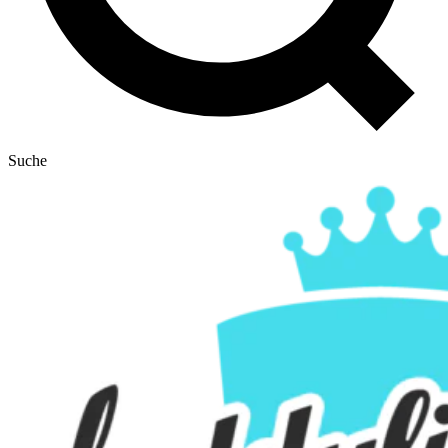
Suche