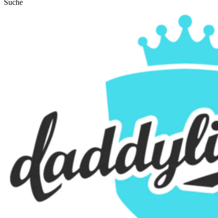
Suche