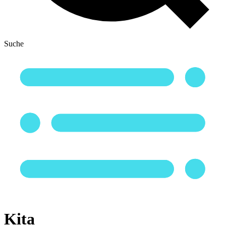
Suche
Kita