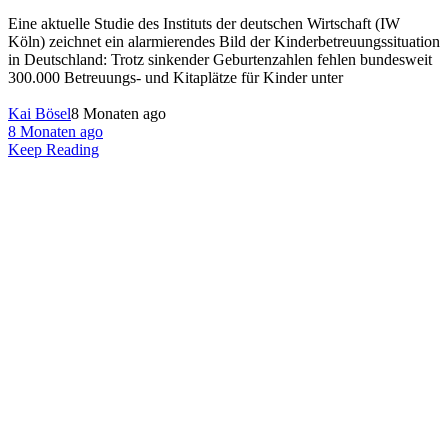
Eine aktuelle Studie des Instituts der deutschen Wirtschaft (IW
Köln) zeichnet ein alarmierendes Bild der Kinderbetreuungssituation
in Deutschland: Trotz sinkender Geburtenzahlen fehlen bundesweit
300.000 Betreuungs- und Kitaplätze für Kinder unter
Kai Bösel
8 Monaten ago
8 Monaten ago
Keep Reading