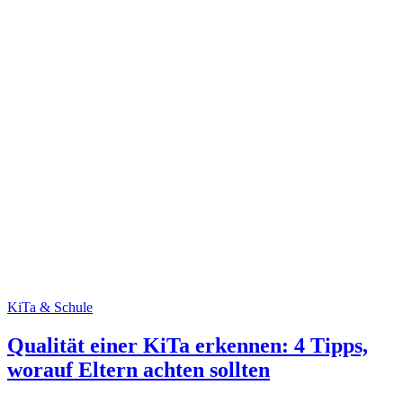
KiTa & Schule
Qualität einer KiTa erkennen: 4 Tipps,
worauf Eltern achten sollten