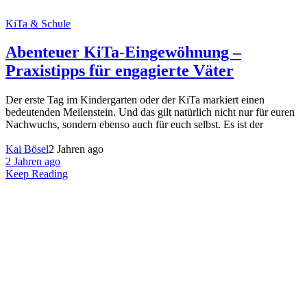
KiTa & Schule
Abenteuer KiTa-Eingewöhnung –
Praxistipps für engagierte Väter
Der erste Tag im Kindergarten oder der KiTa markiert einen
bedeutenden Meilenstein. Und das gilt natürlich nicht nur für euren
Nachwuchs, sondern ebenso auch für euch selbst. Es ist der
Kai Bösel
2 Jahren ago
2 Jahren ago
Keep Reading