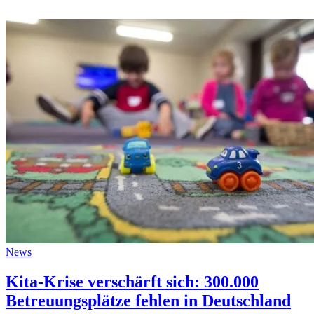
News
Kita-Krise verschärft sich: 300.000
Betreuungsplätze fehlen in Deutschland