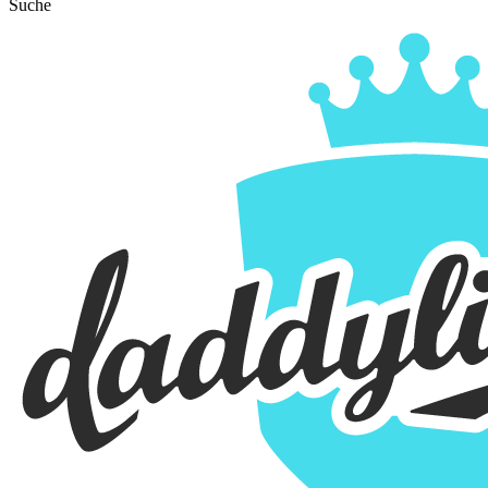
Suche