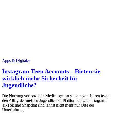
Apps & Digitales
Instagram Teen Accounts – Bieten sie
wirklich mehr Sicherheit für
Jugendliche?
Die Nutzung von sozialen Medien gehört seit einigen Jahren fest in
den Alltag der meisten Jugendlichen. Plattformen wie Instagram,
TikTok und Snapchat sind längst nicht mehr nur Orte der
Unterhaltung,