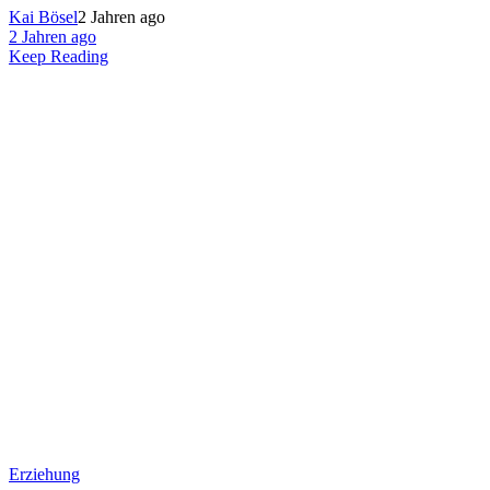
Kai Bösel
2 Jahren ago
2 Jahren ago
Keep Reading
Erziehung