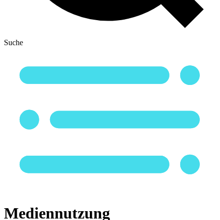
Suche
Mediennutzung