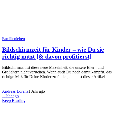
Familienleben
Bildschirmzeit für Kinder – wie Du sie
richtig nutzt [& davon profitierst]
Bildschirmzeit ist diese neue Maßeinheit, die unsere Eltern und
Großeltern nicht verstehen. Wenn auch Du noch damit kämpfst, das
richtige Maß für Deine Kinder zu finden, dann ist dieser Artikel
Andreas Lorenz
1 Jahr ago
1 Jahr ago
Keep Reading