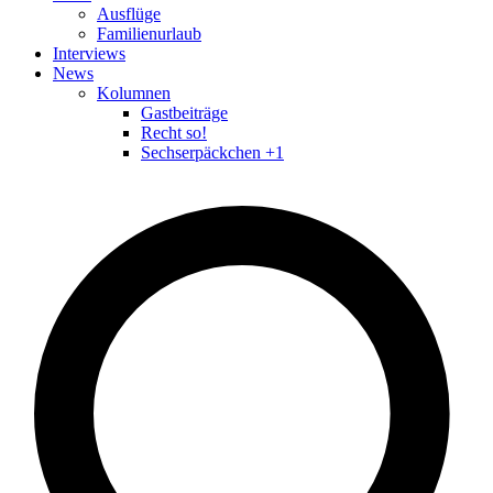
Ausflüge
Familienurlaub
Interviews
News
Kolumnen
Gastbeiträge
Recht so!
Sechserpäckchen +1