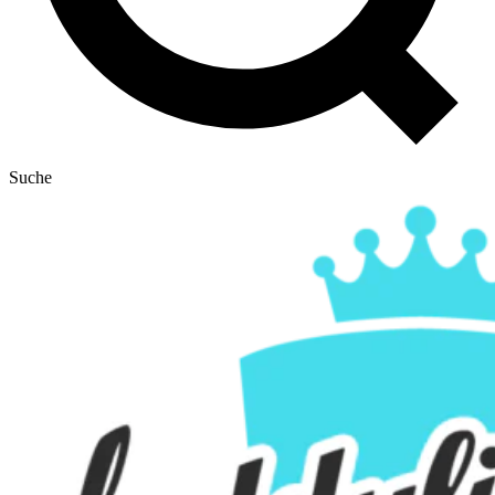
Suche