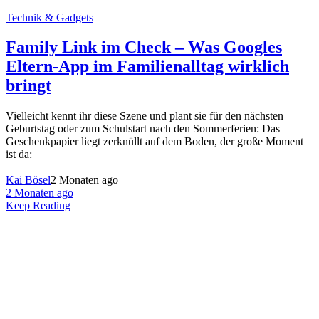
Technik & Gadgets
Family Link im Check – Was Googles
Eltern-App im Familienalltag wirklich
bringt
Vielleicht kennt ihr diese Szene und plant sie für den nächsten
Geburtstag oder zum Schulstart nach den Sommerferien: Das
Geschenkpapier liegt zerknüllt auf dem Boden, der große Moment
ist da:
Kai Bösel
2 Monaten ago
2 Monaten ago
Keep Reading