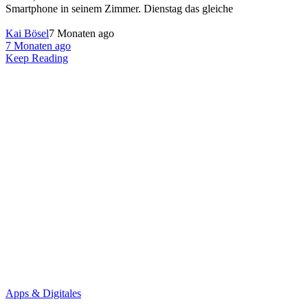
Smartphone in seinem Zimmer. Dienstag das gleiche
Kai Bösel
7 Monaten ago
7 Monaten ago
Keep Reading
Apps & Digitales