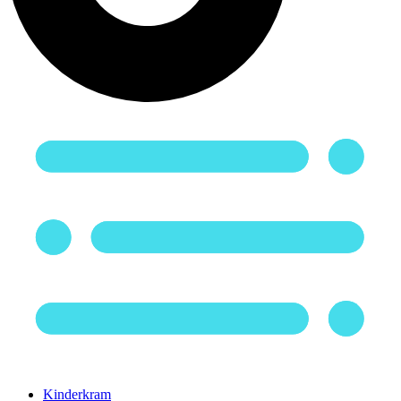
Kinderkram