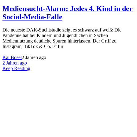
Mediensucht-Alarm: Jedes 4. Kind in der
Social-Media-Falle
Die neueste DAK-Suchtstudie zeigt es schwarz auf weiß: Die
Pandemie hat bei Kindern und Jugendlichen in Sachen
Mediennutzung deutliche Spuren hinterlassen. Der Griff zu
Instagram, TikTok & Co. ist für
Kai Bösel
2 Jahren ago
2 Jahren ago
Keep Reading