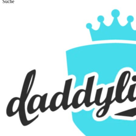
Suche