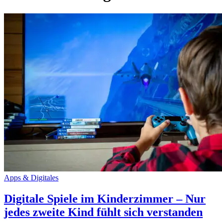
Apps & Digitales
Digitale Spiele im Kinderzimmer – Nur
jedes zweite Kind fühlt sich verstanden