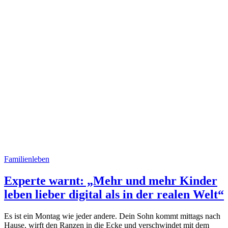
Familienleben
Experte warnt: „Mehr und mehr Kinder
leben lieber digital als in der realen Welt“
Es ist ein Montag wie jeder andere. Dein Sohn kommt mittags nach
Hause, wirft den Ranzen in die Ecke und verschwindet mit dem