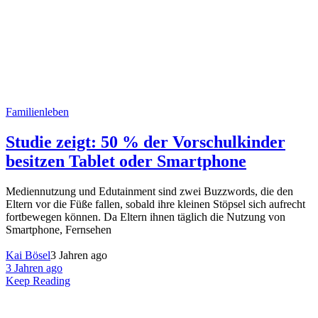
Familienleben
Studie zeigt: 50 % der Vorschulkinder
besitzen Tablet oder Smartphone
Mediennutzung und Edutainment sind zwei Buzzwords, die den
Eltern vor die Füße fallen, sobald ihre kleinen Stöpsel sich aufrecht
fortbewegen können. Da Eltern ihnen täglich die Nutzung von
Smartphone, Fernsehen
Kai Bösel
3 Jahren ago
3 Jahren ago
Keep Reading