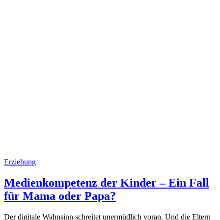
Erziehung
Medienkompetenz der Kinder – Ein Fall
für Mama oder Papa?
Der digitale Wahnsinn schreitet unermüdlich voran. Und die Eltern