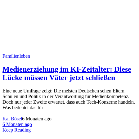
Familienleben
Medienerziehung im KI-Zeitalter: Diese
Lücke müssen Väter jetzt schließen
Eine neue Umfrage zeigt: Die meisten Deutschen sehen Eltern,
Schulen und Politik in der Verantwortung für Medienkompetenz.
Doch nur jeder Zweite erwartet, dass auch Tech-Konzerne handeln.
Was bedeutet das für
Kai Bösel
6 Monaten ago
6 Monaten ago
Keep Reading