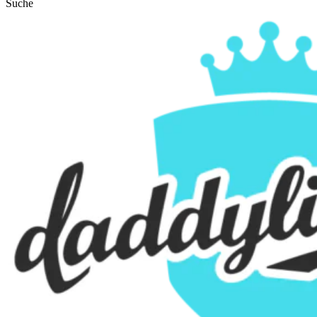
Suche