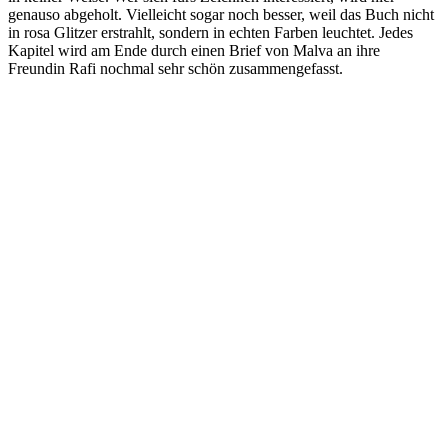
genauso abgeholt. Vielleicht sogar noch besser, weil das Buch nicht
in rosa Glitzer erstrahlt, sondern in echten Farben leuchtet. Jedes
Kapitel wird am Ende durch einen Brief von Malva an ihre
Freundin Rafi nochmal sehr schön zusammengefasst.