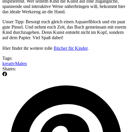
inspirierend. Wer seinem Kind die Kunst auf eine zugängliche,
spannende und interaktive Weise näherbringen will, bekommt hier
das ideale Werkzeug an die Hand.
Unser Tipp: Besorgt euch gleich einen Aquarellblock und ein paar
gute Pinsel. Und nehmt euch Zeit, das Buch gemeinsam mit eurem
Kind durchzugehen. Denn Kunst entsteht nicht im Kopf, sondern
auf dem Papier. Viel Spaß dabei!
Hier findet ihr weitere tolle
Bücher für Kinder
.
Tags:
kreativ
Malen
Shares: