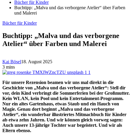
Bücher für Kinder
Buchtipp: „Malva und das verborgene Atelier“ über Farben
und Malerei
Bücher für Kinder
Buchtipp: „Malva und das verborgene
Atelier“ über Farben und Malerei
Kai Bösel
18. August 2025
3 mins
Für unsere Rezension beamen wir uns mal direkt in die
Geschichte von „Malva und das verborgene Atelier“: Stell dir
vor, dein Kind verbringt die Sommerferien bei der Großmutter.
Kein WLAN, kein Pool und kein Entertainment-Programm.
Nur ein altes Gartenhaus, etwas Staub und ein Hauch von
Magie. Genau dort beginnt „Malva und das verborgene
Atelier“, ein wunderbar illustriertes Mitmachbuch für Kinder
ab etwa zehn Jahren. Und wir können gleich vorweg sagen:
Auch unsere 13-jährige Tochter war begeistert. Und wir als
Eltern ebenso.