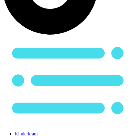
Kinderkram