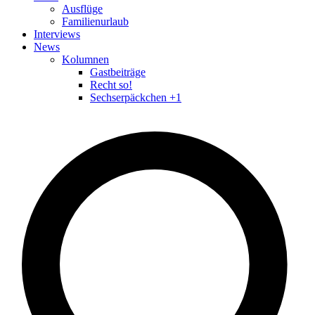
Ausflüge
Familienurlaub
Interviews
News
Kolumnen
Gastbeiträge
Recht so!
Sechserpäckchen +1