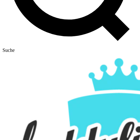
Suche