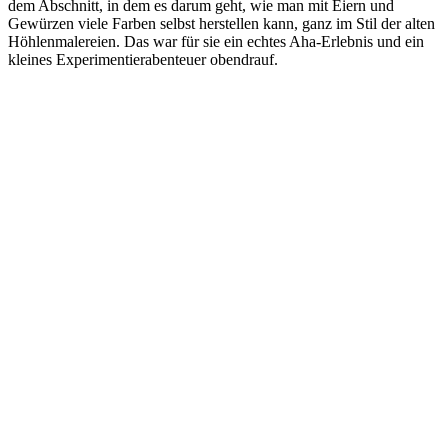
dem Abschnitt, in dem es darum geht, wie man mit Eiern und
Gewürzen viele Farben selbst herstellen kann, ganz im Stil der alten
Höhlenmalereien. Das war für sie ein echtes Aha-Erlebnis und ein
kleines Experimentierabenteuer obendrauf.