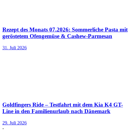
Rezept des Monats 07.2026: Sommerliche Pasta mit
geröstetem Ofengemüse & Cashew-Parmesan
31. Juli 2026
Goldfingers Ride – Testfahrt mit dem Kia K4 GT-
Line in den Familienurlaub nach Dänemark
29. Juli 2026
-