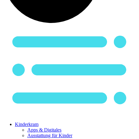
Kinderkram
Apps & Digitales
Ausstattung für Kinder