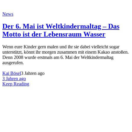
News
Der 6. Mai ist Weltkindermaltag – Das
Motto ist der Lebensraum Wasser
Wenn eure Kinder gern malen und ihr sie dabei vielleicht sogar
unterstützt, könnt ihr morgen zusammen mit einem Kakao anstoßen.
Denn 2008 wurde erstmals am 6. Mai der Weltkindermaltag
ausgerufen.
Kai Bösel
3 Jahren ago
3 Jahren ago
Keep Reading