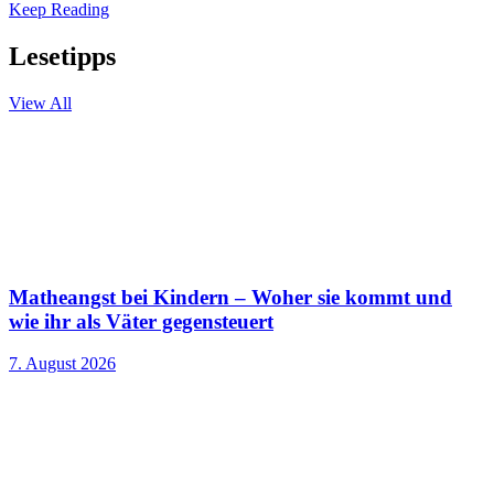
Keep Reading
Lesetipps
View All
Matheangst bei Kindern – Woher sie kommt und
wie ihr als Väter gegensteuert
7. August 2026