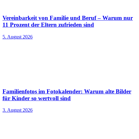
Vereinbarkeit von Familie und Beruf – Warum nur
11 Prozent der Eltern zufrieden sind
5. August 2026
Familienfotos im Fotokalender: Warum alte Bilder
für Kinder so wertvoll sind
3. August 2026