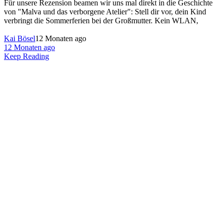
Für unsere Rezension beamen wir uns mal direkt in die Geschichte
von "Malva und das verborgene Atelier": Stell dir vor, dein Kind
verbringt die Sommerferien bei der Großmutter. Kein WLAN,
Kai Bösel
12 Monaten ago
12 Monaten ago
Keep Reading