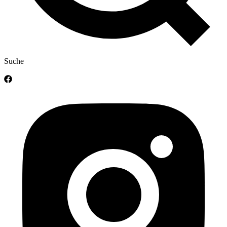
Suche