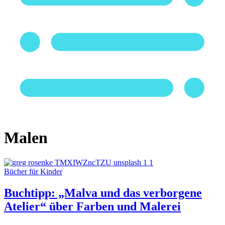
Malen
Bücher für Kinder
Buchtipp: „Malva und das verborgene
Atelier“ über Farben und Malerei