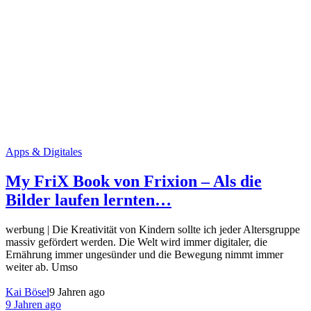
Apps & Digitales
My FriX Book von Frixion – Als die
Bilder laufen lernten…
werbung | Die Kreativität von Kindern sollte ich jeder Altersgruppe
massiv gefördert werden. Die Welt wird immer digitaler, die
Ernährung immer ungesünder und die Bewegung nimmt immer
weiter ab. Umso
Kai Bösel
9 Jahren ago
9 Jahren ago