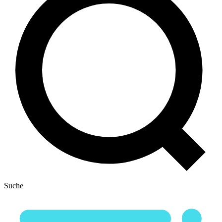
Suche