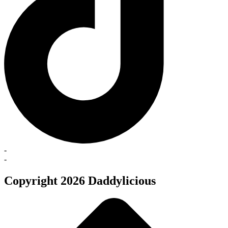
-
-
Copyright 2026 Daddylicious