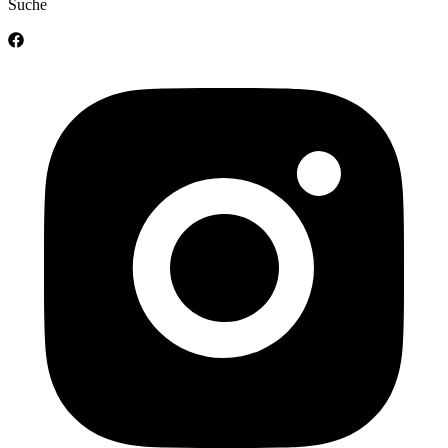
Suche