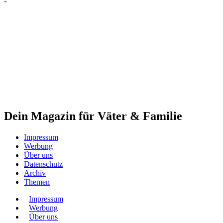
-
Dein Magazin für Väter & Familie
Impressum
Werbung
Über uns
Datenschutz
Archiv
Themen
Impressum
Werbung
Über uns