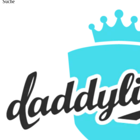
Suche