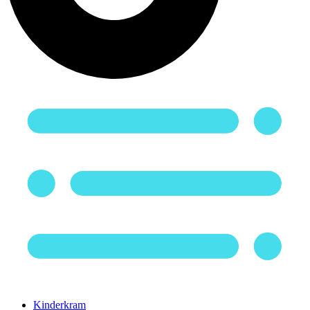
Kinderkram