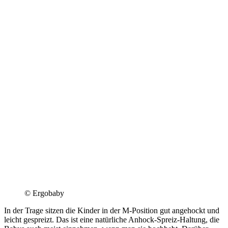
© Ergobaby
In der Trage sitzen die Kinder in der M-Position gut angehockt und
leicht gespreizt. Das ist eine natürliche Anhock-Spreiz-Haltung, die