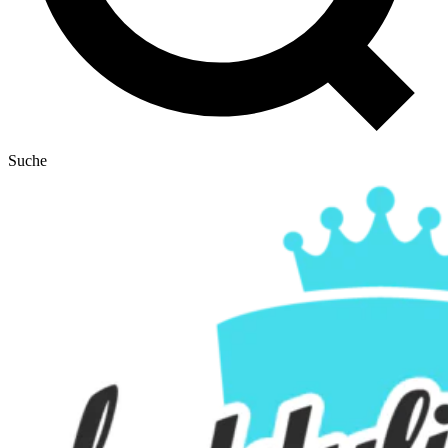
Suche