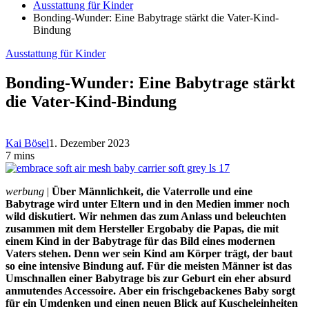
Ausstattung für Kinder
Bonding-Wunder: Eine Babytrage stärkt die Vater-Kind-
Bindung
Ausstattung für Kinder
Bonding-Wunder: Eine Babytrage stärkt
die Vater-Kind-Bindung
Kai Bösel
1. Dezember 2023
7 mins
werbung
|
Über Männlichkeit, die Vaterrolle und eine
Babytrage wird unter Eltern und in den Medien immer noch
wild diskutiert. Wir nehmen das zum Anlass und beleuchten
zusammen mit dem Hersteller Ergobaby die Papas, die mit
einem Kind in der Babytrage für das Bild eines modernen
Vaters stehen. Denn wer sein Kind am Körper trägt, der baut
so eine intensive Bindung auf. Für die meisten Männer ist das
Umschnallen einer Babytrage bis zur Geburt ein eher absurd
anmutendes Accessoire.
Aber ein frischgebackenes Baby sorgt
für ein Umdenken und einen neuen Blick auf Kuscheleinheiten