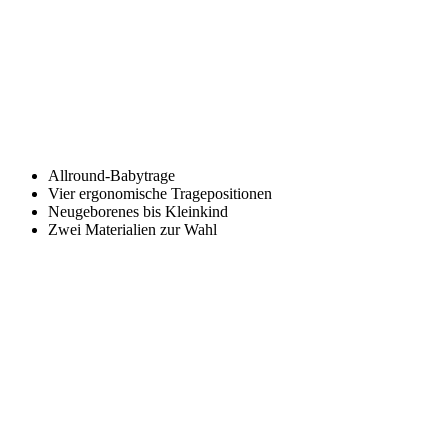
Allround-Babytrage
Vier ergonomische Tragepositionen
Neugeborenes bis Kleinkind
Zwei Materialien zur Wahl