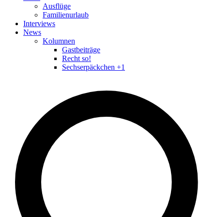
Ausflüge
Familienurlaub
Interviews
News
Kolumnen
Gastbeiträge
Recht so!
Sechserpäckchen +1