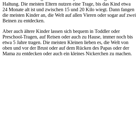
Haltung. Die meisten Eltern nutzen eine Trage, bis das Kind etwa
24 Monate alt ist und zwischen 15 und 20 Kilo wiegt. Dann fangen
die meisten Kinder an, die Welt auf allen Vieren oder sogar auf zwei
Beinen zu entdecken.
Aber auch ältere Kinder lassen sich bequem in Toddler oder
Preschool-Tragen, auf Reisen oder auch zu Hause, immer noch bis
etwa 5 Jahre tragen. Die meisten Kleinen lieben es, die Welt von
oben und vor der Brust oder auf dem Rücken des Papas oder der
Mama zu entdecken oder auch ein kleines Nickerchen zu machen.