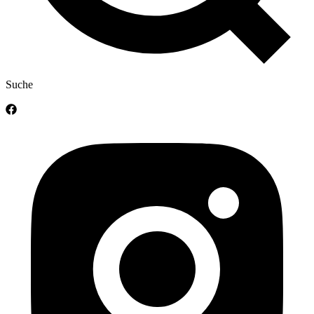
Suche