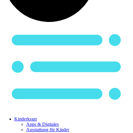
Kinderkram
Apps & Digitales
Ausstattung für Kinder