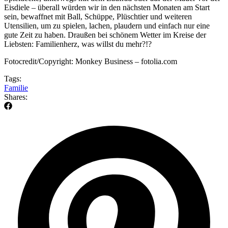
Eisdiele – überall würden wir in den nächsten Monaten am Start
sein, bewaffnet mit Ball, Schüppe, Plüschtier und weiteren
Utensilien, um zu spielen, lachen, plaudern und einfach nur eine
gute Zeit zu haben. Draußen bei schönem Wetter im Kreise der
Liebsten: Familienherz, was willst du mehr?!?
Fotocredit/Copyright: Monkey Business – fotolia.com
Tags:
Familie
Shares: