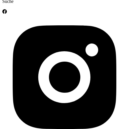
Suche