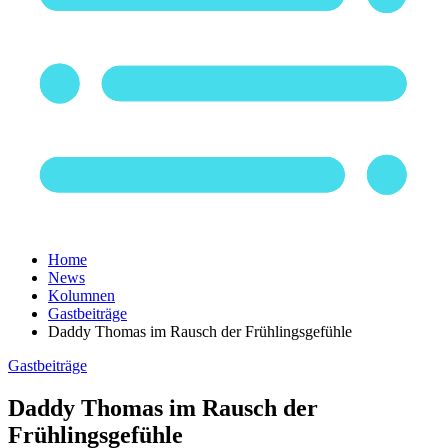
Home
News
Kolumnen
Gastbeiträge
Daddy Thomas im Rausch der Frühlingsgefühle
Gastbeiträge
Daddy Thomas im Rausch der
Frühlingsgefühle