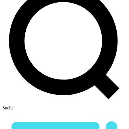
Suche