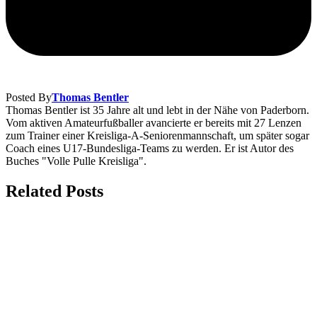
Posted By
Thomas Bentler
Thomas Bentler ist 35 Jahre alt und lebt in der Nähe von Paderborn.
Vom aktiven Amateurfußballer avancierte er bereits mit 27 Lenzen
zum Trainer einer Kreisliga-A-Seniorenmannschaft, um später sogar
Coach eines U17-Bundesliga-Teams zu werden. Er ist Autor des
Buches "Volle Pulle Kreisliga".
Related Posts