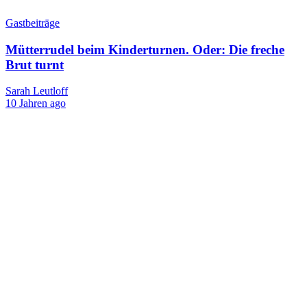
Gastbeiträge
Mütterrudel beim Kinderturnen. Oder: Die freche
Brut turnt
Sarah Leutloff
10 Jahren ago