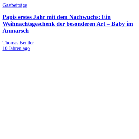
Gastbeiträge
Papis erstes Jahr mit dem Nachwuchs: Ein
Weihnachtsgeschenk der besonderen Art – Baby im
Anmarsch
Thomas Bentler
10 Jahren ago