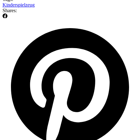
Kinderspielzeug
Shares: