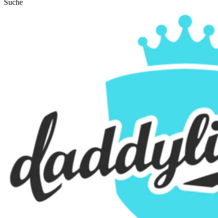
Suche