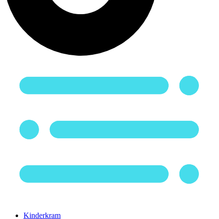
Kinderkram