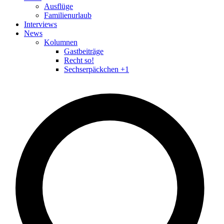
Ausflüge
Familienurlaub
Interviews
News
Kolumnen
Gastbeiträge
Recht so!
Sechserpäckchen +1