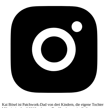
Kai Bösel ist Patchwork-Dad von drei Kindern, die eigene Tochter