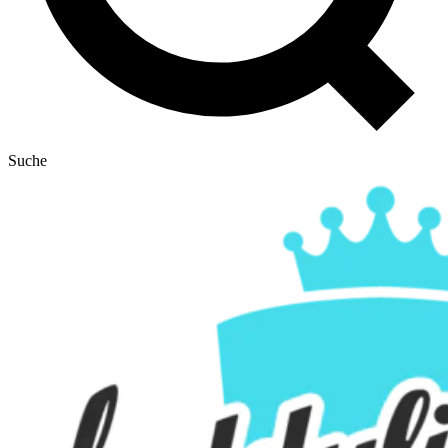
Suche