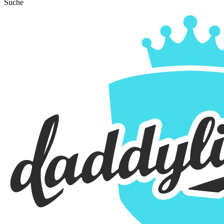
Suche