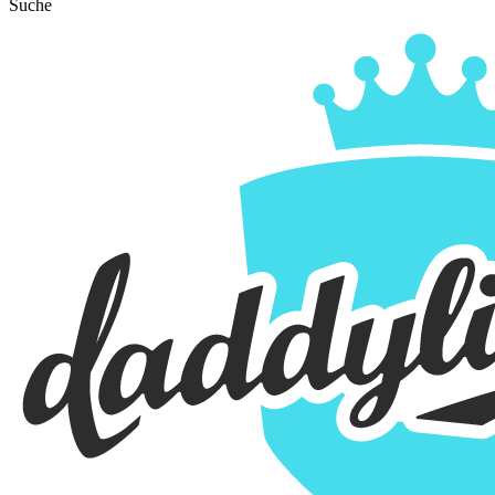
Suche