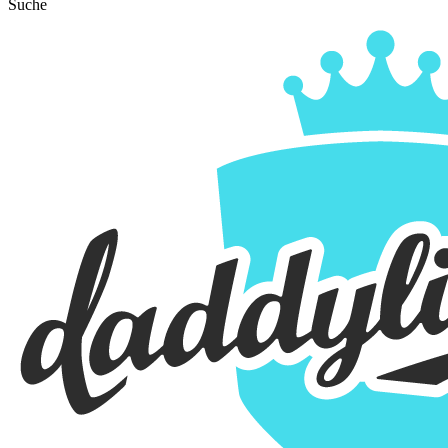
Suche