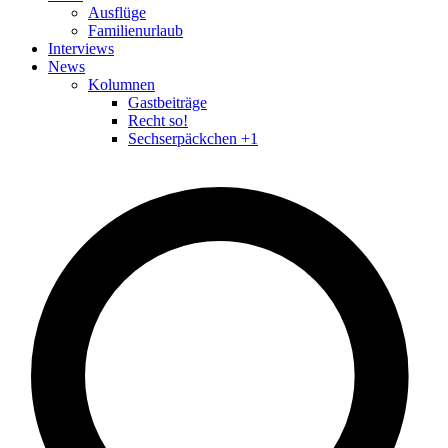
Ausflüge
Familienurlaub
Interviews
News
Kolumnen
Gastbeiträge
Recht so!
Sechserpäckchen +1