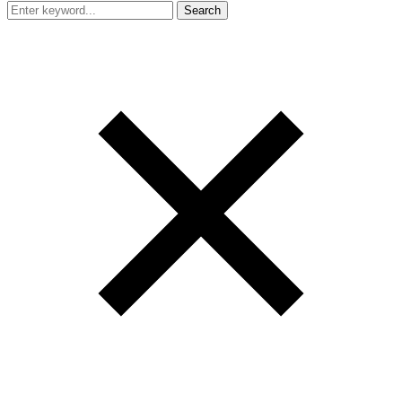
Search