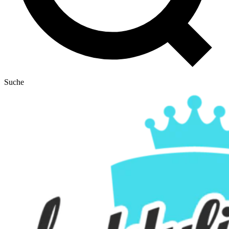
Suche