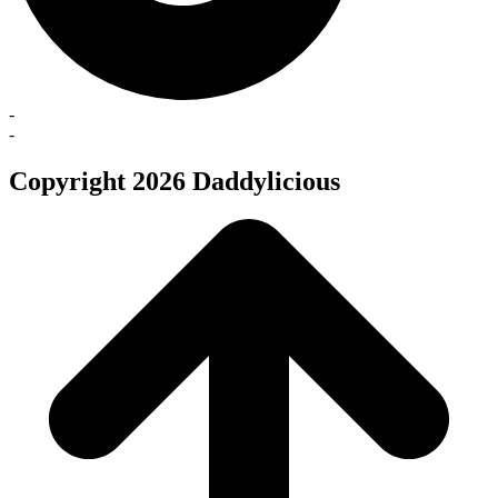
-
-
Copyright 2026 Daddylicious