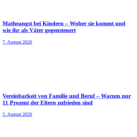
Matheangst bei Kindern – Woher sie kommt und
wie ihr als Väter gegensteuert
7. August 2026
Vereinbarkeit von Familie und Beruf – Warum nur
11 Prozent der Eltern zufrieden sind
5. August 2026