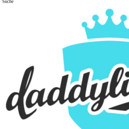
Suche