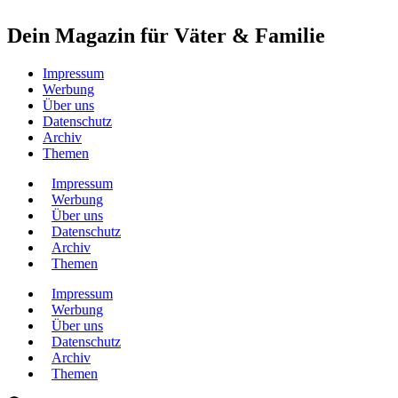
Dein Magazin für Väter & Familie
Impressum
Werbung
Über uns
Datenschutz
Archiv
Themen
Impressum
Werbung
Über uns
Datenschutz
Archiv
Themen
Impressum
Werbung
Über uns
Datenschutz
Archiv
Themen