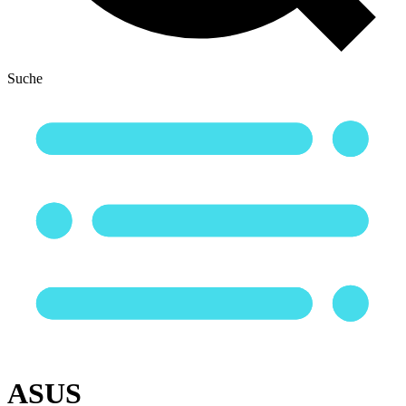
Suche
ASUS