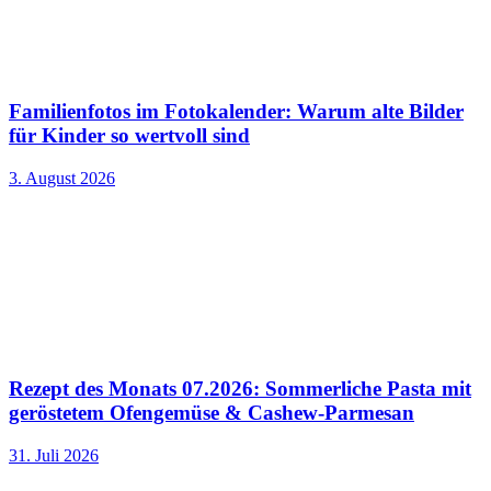
Familienfotos im Fotokalender: Warum alte Bilder
für Kinder so wertvoll sind
3. August 2026
Rezept des Monats 07.2026: Sommerliche Pasta mit
geröstetem Ofengemüse & Cashew-Parmesan
31. Juli 2026