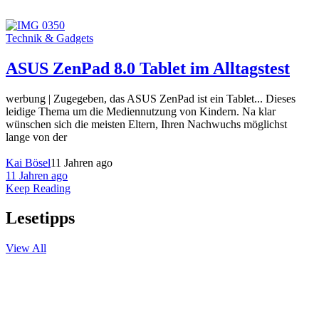
Technik & Gadgets
ASUS ZenPad 8.0 Tablet im Alltagstest
werbung | Zugegeben, das ASUS ZenPad ist ein Tablet... Dieses
leidige Thema um die Mediennutzung von Kindern. Na klar
wünschen sich die meisten Eltern, Ihren Nachwuchs möglichst
lange von der
Kai Bösel
11 Jahren ago
11 Jahren ago
Keep Reading
Lesetipps
View All