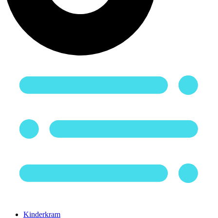
Kinderkram