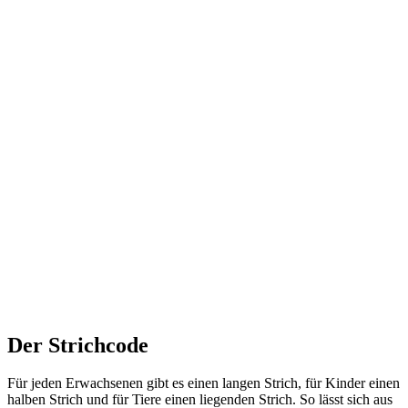
Der Strichcode
Für jeden Erwachsenen gibt es einen langen Strich, für Kinder einen
halben Strich und für Tiere einen liegenden Strich. So lässt sich aus