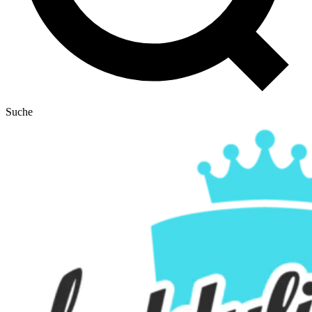
Suche