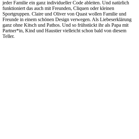
jeder Familie ein ganz individueller Code ableiten. Und natürlich
funktioniert das auch mit Freunden, Cliquen oder kleinen
Sportgruppen. Claire und Oliver von Quast wollen Familie und
Freunde in einem schönen Design verwegen. Als Liebeserklärung
ganz ohne Kitsch und Pathos. Und so frühstückt ihr als Papa mit
Partner*in, Kind und Haustier vielleicht schon bald von diesem
Teller.