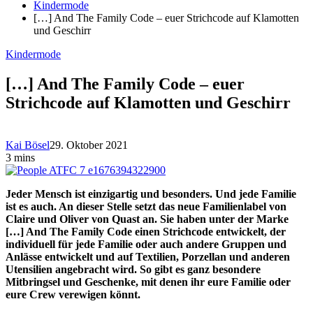
Kindermode
[…] And The Family Code – euer Strichcode auf Klamotten
und Geschirr
Kindermode
[…] And The Family Code – euer
Strichcode auf Klamotten und Geschirr
Kai Bösel
29. Oktober 2021
3 mins
Jeder Mensch ist einzigartig und besonders. Und jede Familie
ist es auch. An dieser Stelle setzt das neue Familienlabel von
Claire und Oliver von Quast an. Sie haben unter der Marke
[…] And The Family Code einen Strichcode entwickelt, der
individuell für jede Familie oder auch andere Gruppen und
Anlässe entwickelt und auf Textilien, Porzellan und anderen
Utensilien angebracht wird. So gibt es ganz besondere
Mitbringsel und Geschenke, mit denen ihr eure Familie oder
eure Crew verewigen könnt.