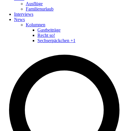
Ausflüge
Familienurlaub
Interviews
News
Kolumnen
Gastbeiträge
Recht so!
Sechserpäckchen +1