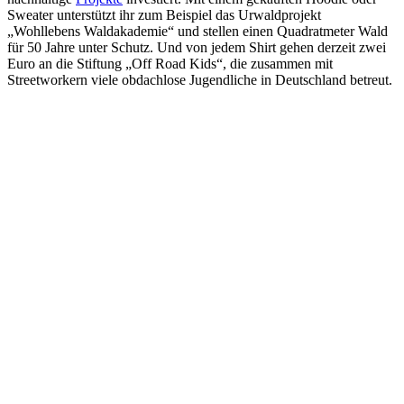
Sweater unterstützt ihr zum Beispiel das Urwaldprojekt
„Wohllebens Waldakademie“ und stellen einen Quadratmeter Wald
für 50 Jahre unter Schutz. Und von jedem Shirt gehen derzeit zwei
Euro an die Stiftung „Off Road Kids“, die zusammen mit
Streetworkern viele obdachlose Jugendliche in Deutschland betreut.