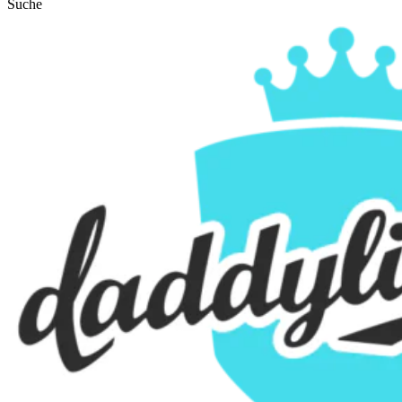
Suche