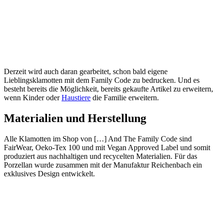
Derzeit wird auch daran gearbeitet, schon bald eigene
Lieblingsklamotten mit dem Family Code zu bedrucken. Und es
besteht bereits die Möglichkeit, bereits gekaufte Artikel zu erweitern,
wenn Kinder oder
Haustiere
die Familie erweitern.
Materialien und Herstellung
Alle Klamotten im Shop von […] And The Family Code sind
FairWear, Oeko-Tex 100 und mit Vegan Approved Label und somit
produziert aus nachhaltigen und recycelten Materialien. Für das
Porzellan wurde zusammen mit der Manufaktur Reichenbach ein
exklusives Design entwickelt.