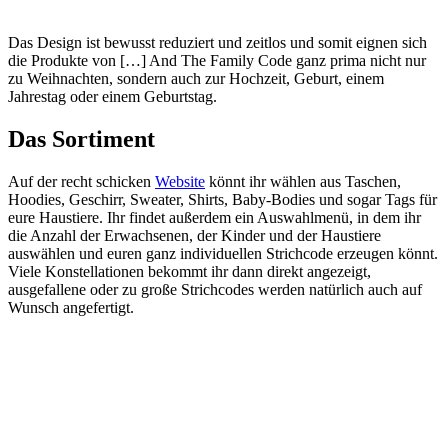
Das Design ist bewusst reduziert und zeitlos und somit eignen sich
die Produkte von […] And The Family Code ganz prima nicht nur
zu Weihnachten, sondern auch zur Hochzeit, Geburt, einem
Jahrestag oder einem Geburtstag.
Das Sortiment
Auf der recht schicken
Website
könnt ihr wählen aus Taschen,
Hoodies, Geschirr, Sweater, Shirts, Baby-Bodies und sogar Tags für
eure Haustiere. Ihr findet außerdem ein Auswahlmenü, in dem ihr
die Anzahl der Erwachsenen, der Kinder und der Haustiere
auswählen und euren ganz individuellen Strichcode erzeugen könnt.
Viele Konstellationen bekommt ihr dann direkt angezeigt,
ausgefallene oder zu große Strichcodes werden natürlich auch auf
Wunsch angefertigt.