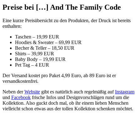
Preise bei […] And The Family Code
Eine kurze Preisübersicht zu den Produkten, der Druck ist bereits
enthalten:
Taschen – 19,99 EUR
Hoodies & Sweater – 69,99 EUR
Becher & Teller – 18,50 EUR
Shirts – 39,99 EUR
Baby Body – 19,99 EUR
Pet Tag – 4 EUR
Der Versand kostet pro Paket 4,99 Euro, ab 89 Euro ist er
versandkostenfrei.
Neben der
Website
gibt es natürlich auch regelmäßig auf
Instagram
und
Facebook
frische Infos und Designvorschlägen rund um die
Kollektion. Also guckt doch mal, ob ihr einem lieben Menschen
vielleicht schon etwas aus der tollen Kollektion schenken möchtet.