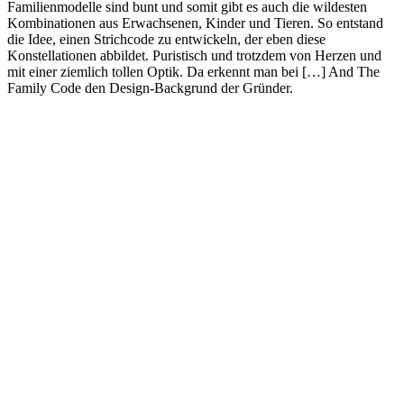
Familienmodelle sind bunt und somit gibt es auch die wildesten
Kombinationen aus Erwachsenen, Kinder und Tieren. So entstand
die Idee, einen Strichcode zu entwickeln, der eben diese
Konstellationen abbildet. Puristisch und trotzdem von Herzen und
mit einer ziemlich tollen Optik. Da erkennt man bei […] And The
Family Code den Design-Backgrund der Gründer.