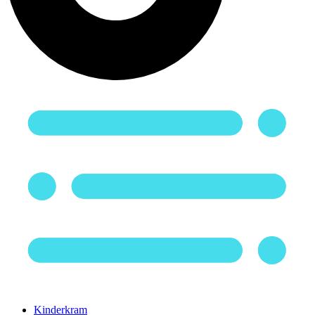
Kinderkram