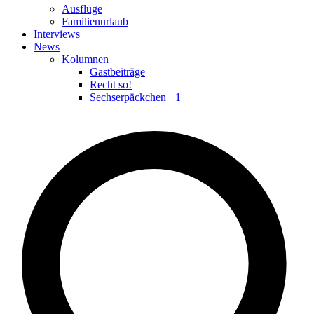
Ausflüge
Familienurlaub
Interviews
News
Kolumnen
Gastbeiträge
Recht so!
Sechserpäckchen +1