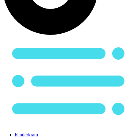
Kinderkram