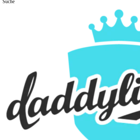
Suche