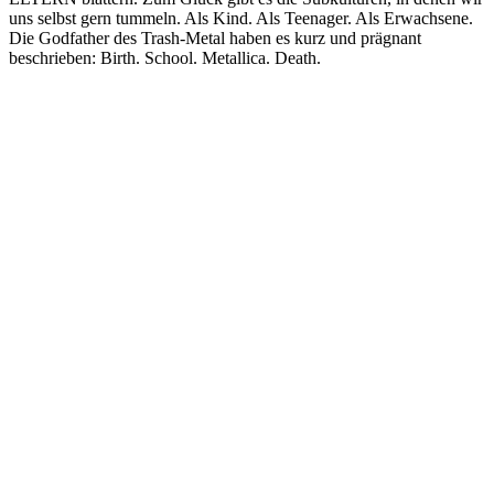
uns selbst gern tummeln. Als Kind. Als Teenager. Als Erwachsene.
Die Godfather des Trash-Metal haben es kurz und prägnant
beschrieben: Birth. School. Metallica. Death.