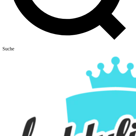
Suche