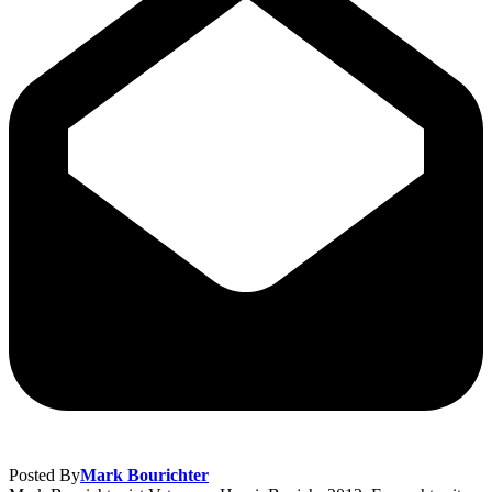
Posted By
Mark Bourichter