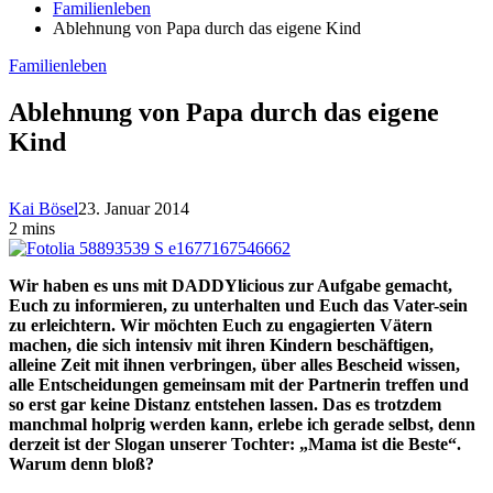
Familienleben
Ablehnung von Papa durch das eigene Kind
Familienleben
Ablehnung von Papa durch das eigene
Kind
Kai Bösel
23. Januar 2014
2 mins
Wir haben es uns mit DADDYlicious zur Aufgabe gemacht,
Euch zu informieren, zu unterhalten und Euch das Vater-sein
zu erleichtern. Wir möchten Euch zu engagierten Vätern
machen, die sich intensiv mit ihren Kindern beschäftigen,
alleine Zeit mit ihnen verbringen, über alles Bescheid wissen,
alle Entscheidungen gemeinsam mit der Partnerin treffen und
so erst gar keine Distanz entstehen lassen. Das es trotzdem
manchmal holprig werden kann, erlebe ich gerade selbst, denn
derzeit ist der Slogan unserer Tochter: „Mama ist die Beste“.
Warum denn bloß?