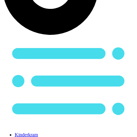
Kinderkram