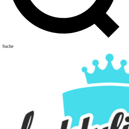
Suche