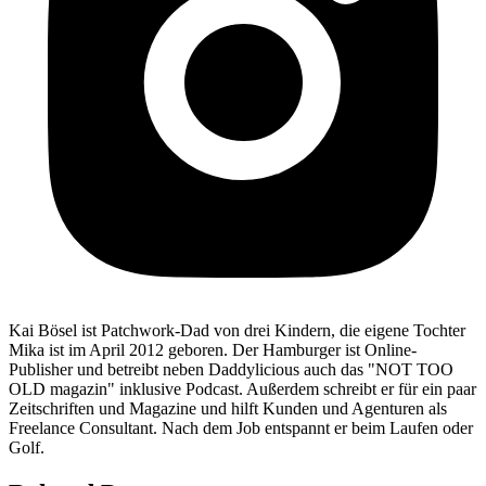
Kai Bösel ist Patchwork-Dad von drei Kindern, die eigene Tochter
Mika ist im April 2012 geboren. Der Hamburger ist Online-
Publisher und betreibt neben Daddylicious auch das "NOT TOO
OLD magazin" inklusive Podcast. Außerdem schreibt er für ein paar
Zeitschriften und Magazine und hilft Kunden und Agenturen als
Freelance Consultant. Nach dem Job entspannt er beim Laufen oder
Golf.