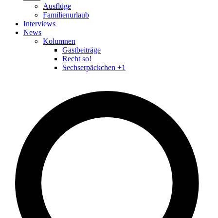
Ausflüge
Familienurlaub
Interviews
News
Kolumnen
Gastbeiträge
Recht so!
Sechserpäckchen +1