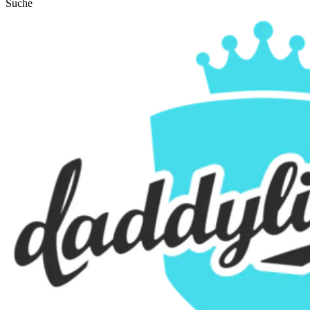
Suche