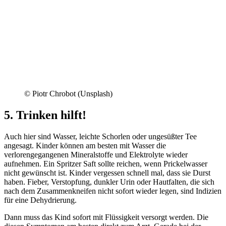
© Piotr Chrobot (Unsplash)
5. Trinken hilft!
Auch hier sind Wasser, leichte Schorlen oder ungesüßter Tee
angesagt. Kinder können am besten mit Wasser die
verlorengegangenen Mineralstoffe und Elektrolyte wieder
aufnehmen. Ein Spritzer Saft sollte reichen, wenn Prickelwasser
nicht gewünscht ist. Kinder vergessen schnell mal, dass sie Durst
haben. Fieber, Verstopfung, dunkler Urin oder Hautfalten, die sich
nach dem Zusammenkneifen nicht sofort wieder legen, sind Indizien
für eine Dehydrierung.
Dann muss das Kind sofort mit Flüssigkeit versorgt werden. Die