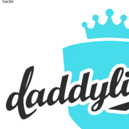
Suche