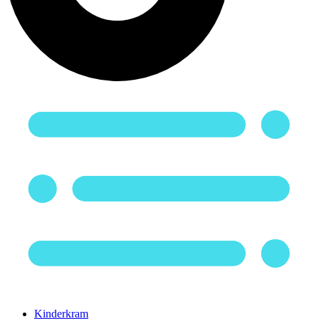
Kinderkram