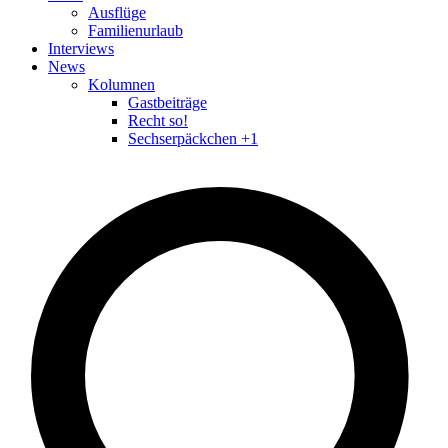
Ausflüge
Familienurlaub
Interviews
News
Kolumnen
Gastbeiträge
Recht so!
Sechserpäckchen +1