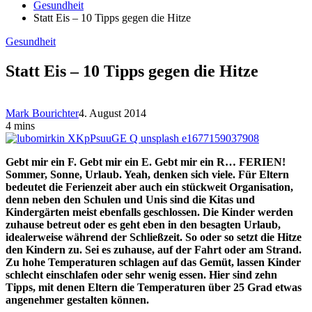
Gesundheit
Statt Eis – 10 Tipps gegen die Hitze
Gesundheit
Statt Eis – 10 Tipps gegen die Hitze
Mark Bourichter
4. August 2014
4 mins
Gebt mir ein F. Gebt mir ein E. Gebt mir ein R… FERIEN!
Sommer, Sonne, Urlaub. Yeah, denken sich viele. Für Eltern
bedeutet die Ferienzeit aber auch ein stückweit Organisation,
denn neben den Schulen und Unis sind die Kitas und
Kindergärten meist ebenfalls geschlossen. Die Kinder werden
zuhause betreut oder es geht eben in den besagten Urlaub,
idealerweise während der Schließzeit. So oder so setzt die Hitze
den Kindern zu. Sei es zuhause, auf der Fahrt oder am Strand.
Zu hohe Temperaturen schlagen auf das Gemüt, lassen Kinder
schlecht einschlafen oder sehr wenig essen. Hier sind zehn
Tipps, mit denen Eltern die Temperaturen über 25 Grad etwas
angenehmer gestalten können.