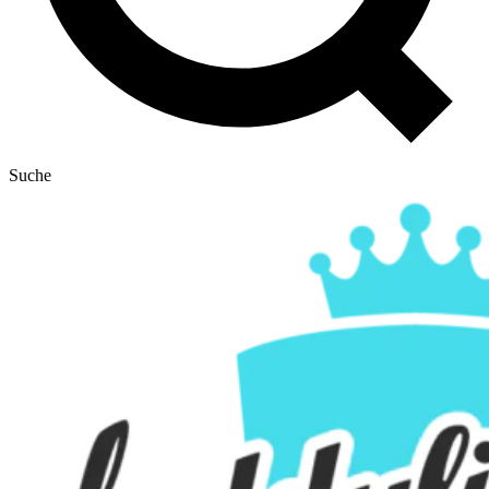
Suche