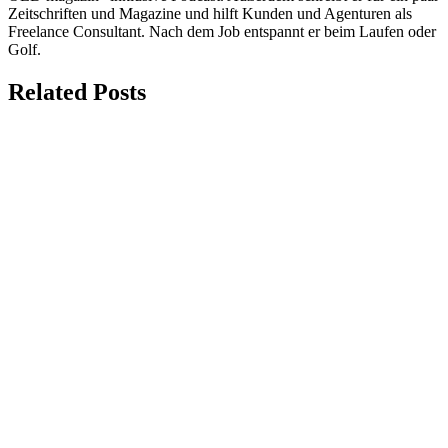
Zeitschriften und Magazine und hilft Kunden und Agenturen als
Freelance Consultant. Nach dem Job entspannt er beim Laufen oder
Golf.
Related Posts