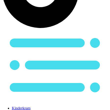
Kinderkram