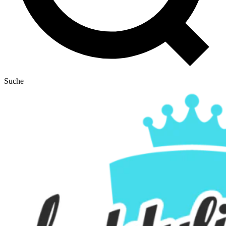
Suche