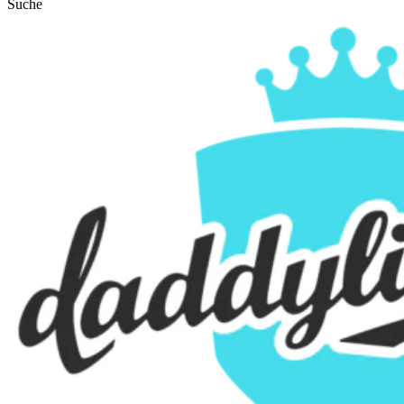
Suche