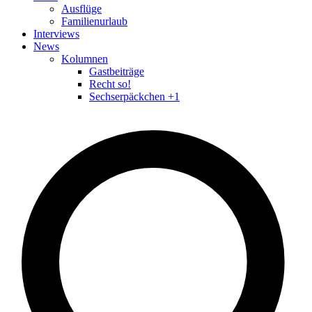
Ausflüge
Familienurlaub
Interviews
News
Kolumnen
Gastbeiträge
Recht so!
Sechserpäckchen +1