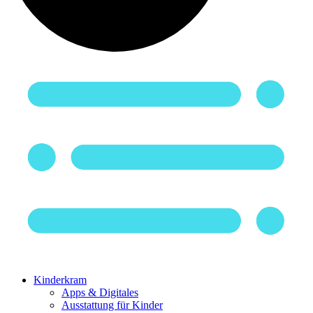
Kinderkram
Apps & Digitales
Ausstattung für Kinder