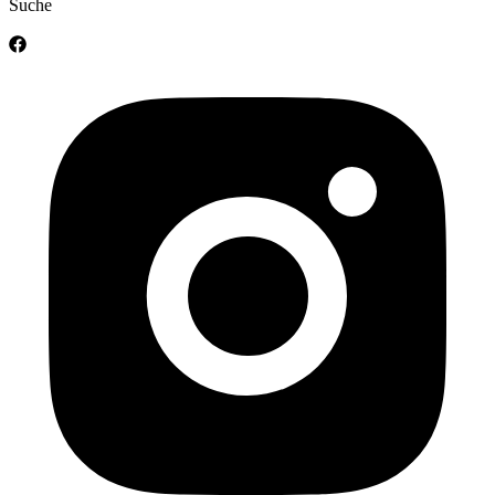
Suche