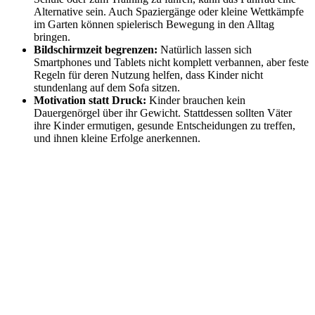
Alternative sein. Auch Spaziergänge oder kleine Wettkämpfe
im Garten können spielerisch Bewegung in den Alltag
bringen.
Bildschirmzeit begrenzen:
Natürlich lassen sich
Smartphones und Tablets nicht komplett verbannen, aber feste
Regeln für deren Nutzung helfen, dass Kinder nicht
stundenlang auf dem Sofa sitzen.
Motivation statt Druck:
Kinder brauchen kein
Dauergenörgel über ihr Gewicht. Stattdessen sollten Väter
ihre Kinder ermutigen, gesunde Entscheidungen zu treffen,
und ihnen kleine Erfolge anerkennen.