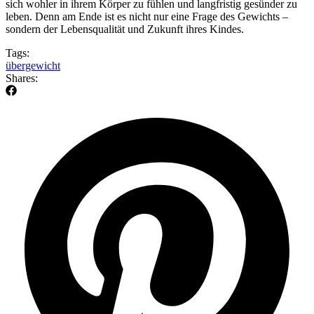
sich wohler in ihrem Körper zu fühlen und langfristig gesünder zu
leben. Denn am Ende ist es nicht nur eine Frage des Gewichts –
sondern der Lebensqualität und Zukunft ihres Kindes.
Tags:
übergewicht
Shares: