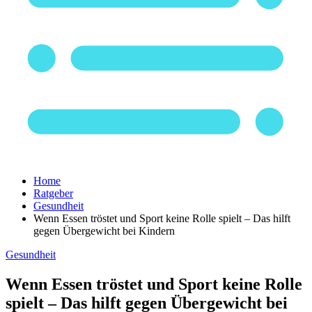
Home
Ratgeber
Gesundheit
Wenn Essen tröstet und Sport keine Rolle spielt – Das hilft
gegen Übergewicht bei Kindern
Gesundheit
Wenn Essen tröstet und Sport keine Rolle
spielt – Das hilft gegen Übergewicht bei