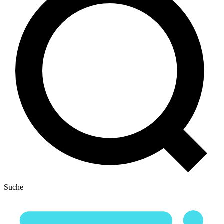
Suche