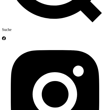
Suche