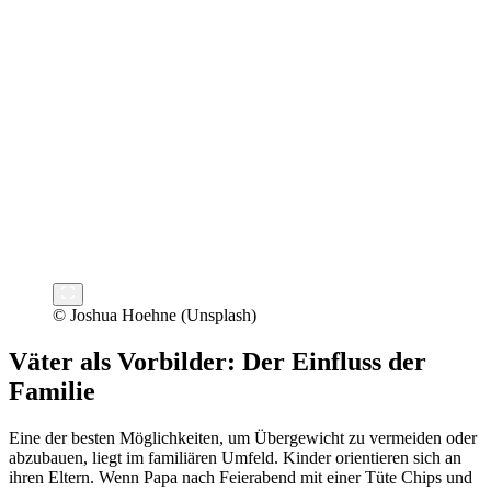
© Joshua Hoehne (Unsplash)
Väter als Vorbilder: Der Einfluss der
Familie
Eine der besten Möglichkeiten, um Übergewicht zu vermeiden oder
abzubauen, liegt im familiären Umfeld. Kinder orientieren sich an
ihren Eltern. Wenn Papa nach Feierabend mit einer Tüte Chips und