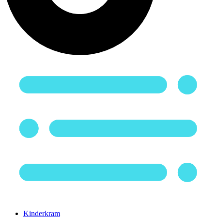
Kinderkram