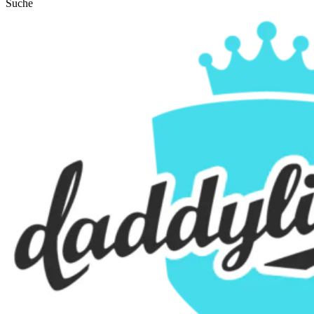
Suche