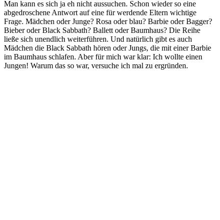
Man kann es sich ja eh nicht aussuchen. Schon wieder so eine
abgedroschene Antwort auf eine für werdende Eltern wichtige
Frage. Mädchen oder Junge? Rosa oder blau? Barbie oder Bagger?
Bieber oder Black Sabbath? Ballett oder Baumhaus? Die Reihe
ließe sich unendlich weiterführen. Und natürlich gibt es auch
Mädchen die Black Sabbath hören oder Jungs, die mit einer Barbie
im Baumhaus schlafen. Aber für mich war klar: Ich wollte einen
Jungen! Warum das so war, versuche ich mal zu ergründen.