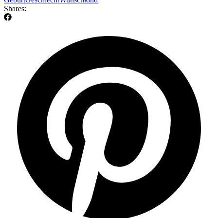
Shares: