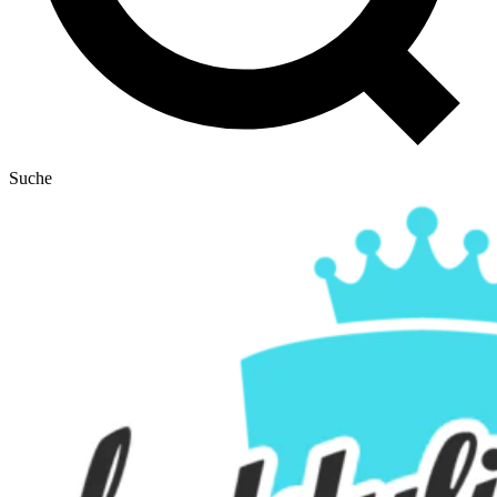
Suche