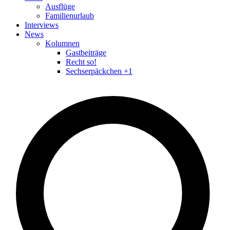
Ausflüge
Familienurlaub
Interviews
News
Kolumnen
Gastbeiträge
Recht so!
Sechserpäckchen +1