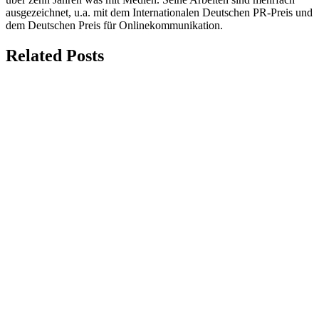
ausgezeichnet, u.a. mit dem Internationalen Deutschen PR-Preis und
dem Deutschen Preis für Onlinekommunikation.
Related Posts