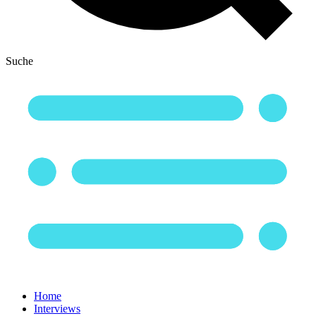
Suche
Home
Interviews