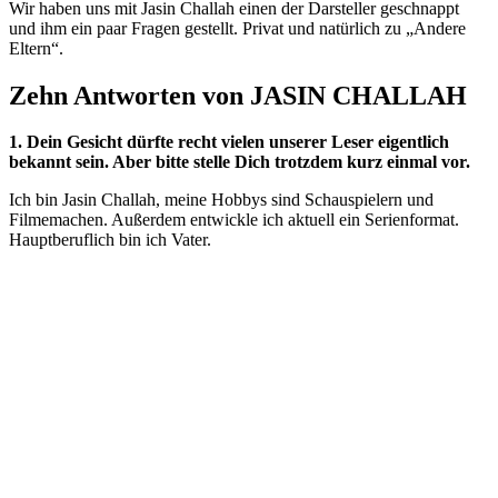
Wir haben uns mit Jasin Challah einen der Darsteller geschnappt
und ihm ein paar Fragen gestellt. Privat und natürlich zu „Andere
Eltern“.
Zehn Antworten von JASIN CHALLAH
1.
Dein Gesicht dürfte recht vielen unserer Leser eigentlich
bekannt sein. Aber bitte stelle Dich trotzdem kurz einmal vor.
Ich bin Jasin Challah, meine Hobbys sind Schauspielern und
Filmemachen. Außerdem entwickle ich aktuell ein Serienformat.
Hauptberuflich bin ich Vater.