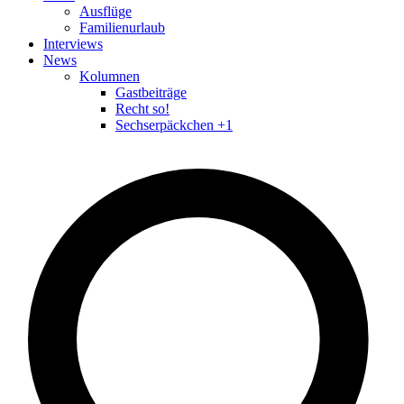
Ausflüge
Familienurlaub
Interviews
News
Kolumnen
Gastbeiträge
Recht so!
Sechserpäckchen +1