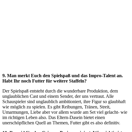
9. Man merkt Euch den Spielspaß und das Impro-Talent an.
Habt Ihr noch Futter für weitere Staffeln?
Der Spielspaß entsteht durch die wunderbare Produktion, dem
unglaublichen Cast und einem Sender, der uns vertraut. Alle
Schauspieler sind unglaublich ambitioniert, ihre Figur so glaubhaft
wie möglich zu spielen. Es gibt Reibungen, Tränen, Streit,
Umarmungen, Liebe aber vor allem wurde am Set viel gelacht- wie
im richtigen Leben also. Das Eltern-Dasein bietet einen
unerschöpflichen Quell an Themen, Futter gibt es also definitiv.