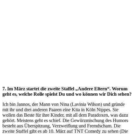
7. Im März startet die zweite Staffel „Andere Eltern“. Worum
geht es, welche Rolle spielst Du und wo können wir Dich sehen?
Ich bin Jannos, der Mann von Nina (Lavinia Wilson) und gründe
mit ihr und drei anderen Paaren eine Kita in Köln Nippes. Sie
wollen das Beste für ihre Kinder, mit all dem Paradoxen, was dazu
gehört. Meistens geht es schief. Die Gewürzmischung des Humors
besteht aus Überspitzung, Verzweiflung und Fremdscham. Die
zweite Staffel gibt es ab 10. März auf TNT Comedy zu sehen (Die