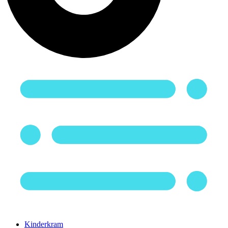
Kinderkram