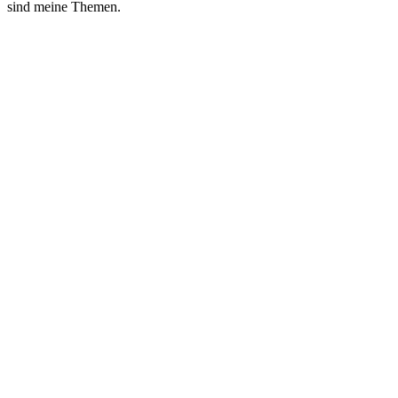
sind meine Themen.