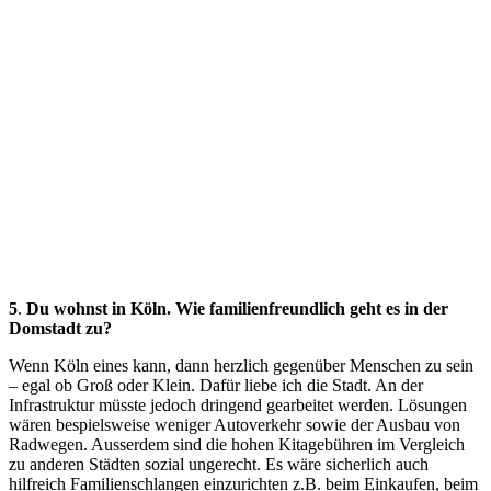
5
.
Du wohnst in Köln. Wie familienfreundlich geht es in der
Domstadt zu?
Wenn Köln eines kann, dann herzlich gegenüber Menschen zu sein
– egal ob Groß oder Klein. Dafür liebe ich die Stadt. An der
Infrastruktur müsste jedoch dringend gearbeitet werden. Lösungen
wären bespielsweise weniger Autoverkehr sowie der Ausbau von
Radwegen. Ausserdem sind die hohen Kitagebühren im Vergleich
zu anderen Städten sozial ungerecht. Es wäre sicherlich auch
hilfreich Familienschlangen einzurichten z.B. beim Einkaufen, beim