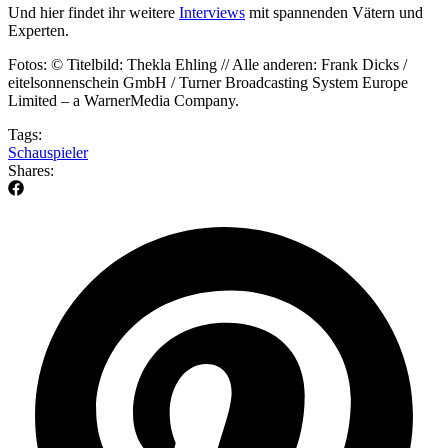
Und hier findet ihr weitere
Interviews
mit spannenden Vätern und
Experten.
Fotos: © Titelbild: Thekla Ehling // Alle anderen: Frank Dicks /
eitelsonnenschein GmbH / Turner Broadcasting System Europe
Limited – a WarnerMedia Company.
Tags:
Schauspieler
Shares: