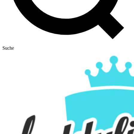
Suche