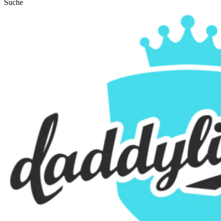
Suche