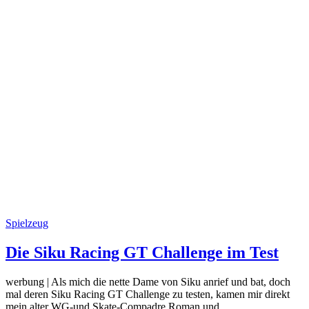
Spielzeug
Die Siku Racing GT Challenge im Test
werbung | Als mich die nette Dame von Siku anrief und bat, doch
mal deren Siku Racing GT Challenge zu testen, kamen mir direkt
mein alter WG-und Skate-Compadre Roman und