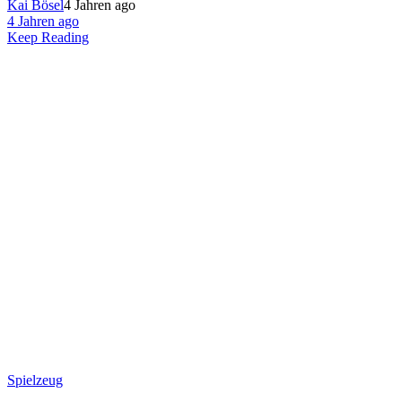
Kai Bösel
4 Jahren ago
4 Jahren ago
Keep Reading
Spielzeug