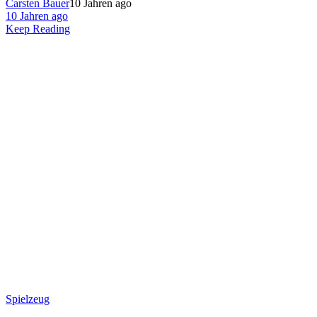
Carsten Bauer
10 Jahren ago
10 Jahren ago
Keep Reading
Spielzeug