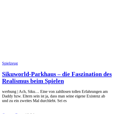
Spielzeug
Sikuworld-Parkhaus – die Faszination des
Realismus beim Spielen
werbung | Ach, Siku… Eine von zahllosen tollen Erfahrungen am
Daddy bzw. Eltern sein ist ja, dass man seine eigene Existenz ab
und zu ein zweites Mal durchlebt. Sei es