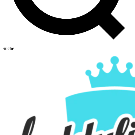
Suche