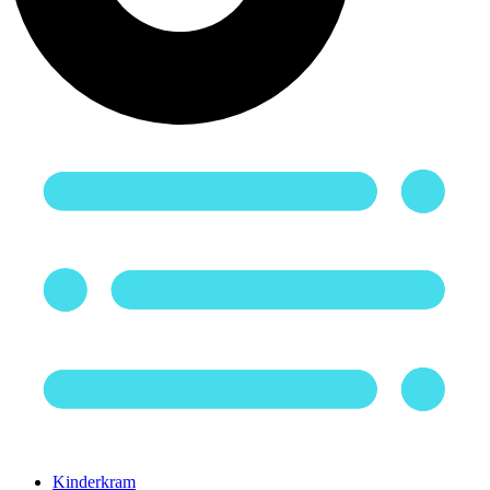
Kinderkram