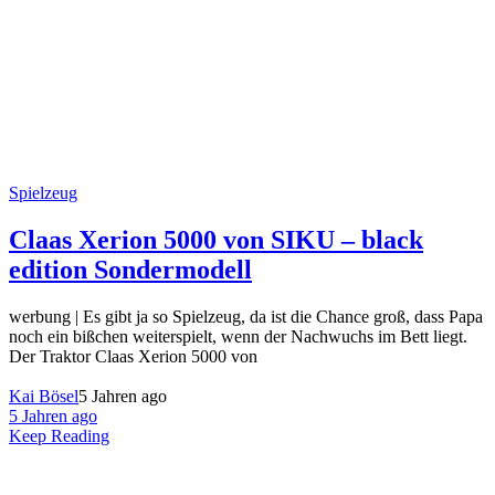
Spielzeug
Claas Xerion 5000 von SIKU – black
edition Sondermodell
werbung | Es gibt ja so Spielzeug, da ist die Chance groß, dass Papa
noch ein bißchen weiterspielt, wenn der Nachwuchs im Bett liegt.
Der Traktor Claas Xerion 5000 von
Kai Bösel
5 Jahren ago
5 Jahren ago
Keep Reading