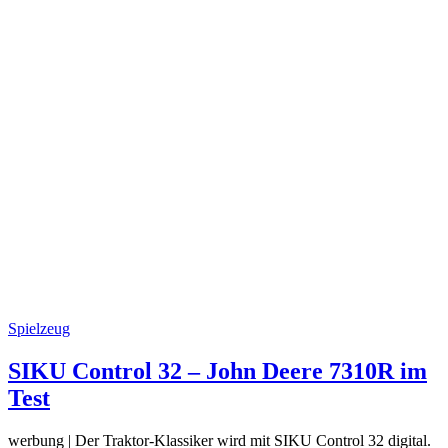
Spielzeug
SIKU Control 32 – John Deere 7310R im
Test
werbung | Der Traktor-Klassiker wird mit SIKU Control 32 digital.