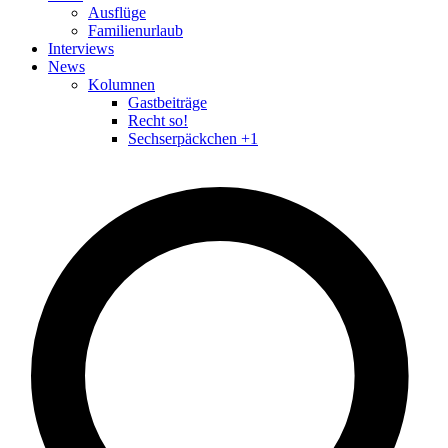
Ausflüge
Familienurlaub
Interviews
News
Kolumnen
Gastbeiträge
Recht so!
Sechserpäckchen +1