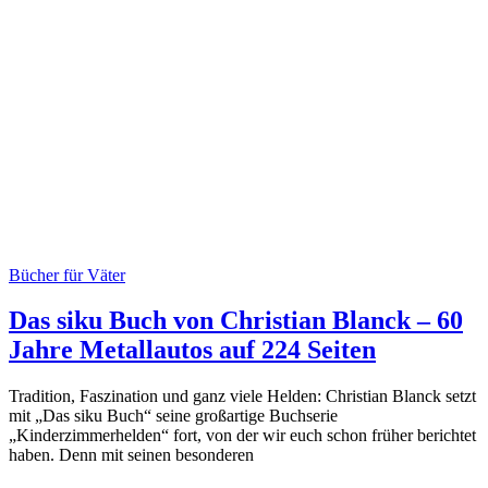
Bücher für Väter
Das siku Buch von Christian Blanck – 60
Jahre Metallautos auf 224 Seiten
Tradition, Faszination und ganz viele Helden: Christian Blanck setzt
mit „Das siku Buch“ seine großartige Buchserie
„Kinderzimmerhelden“ fort, von der wir euch schon früher berichtet
haben. Denn mit seinen besonderen