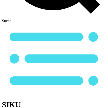
Suche
SIKU