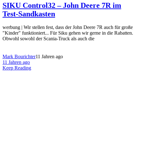
SIKU Control32 – John Deere 7R im
Test-Sandkasten
werbung | Wir stellen fest, dass der John Deere 7R auch für große
"Kinder" funktioniert... Für Siku gehen wir gerne in die Rabatten.
Obwohl sowohl der Scania-Truck als auch die
Mark Bourichter
11 Jahren ago
11 Jahren ago
Keep Reading