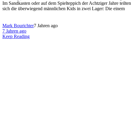
Im Sandkasten oder auf dem Spielteppich der Achtziger Jahre teilten
sich die überwiegend männlichen Kids in zwei Lager: Die einem
Mark Bourichter
7 Jahren ago
7 Jahren ago
Keep Reading