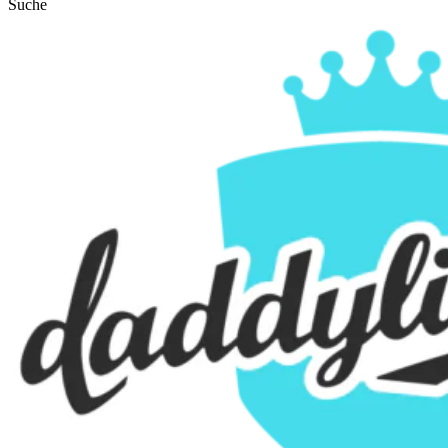
Suche