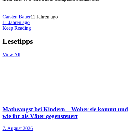
Carsten Bauer
11 Jahren ago
11 Jahren ago
Keep Reading
Lesetipps
View All
Matheangst bei Kindern – Woher sie kommt und
wie ihr als Väter gegensteuert
7. August 2026