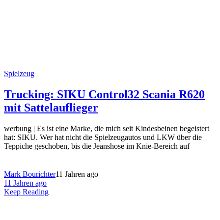
Spielzeug
Trucking: SIKU Control32 Scania R620
mit Sattelauflieger
werbung | Es ist eine Marke, die mich seit Kindesbeinen begeistert
hat: SIKU. Wer hat nicht die Spielzeugautos und LKW über die
Teppiche geschoben, bis die Jeanshose im Knie-Bereich auf
Mark Bourichter
11 Jahren ago
11 Jahren ago
Keep Reading