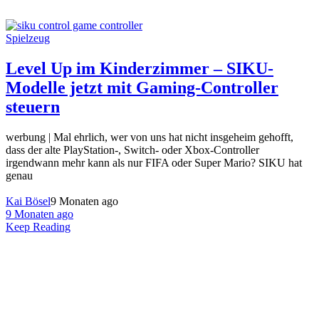
Spielzeug
Level Up im Kinderzimmer – SIKU-
Modelle jetzt mit Gaming-Controller
steuern
werbung | Mal ehrlich, wer von uns hat nicht insgeheim gehofft,
dass der alte PlayStation-, Switch- oder Xbox-Controller
irgendwann mehr kann als nur FIFA oder Super Mario? SIKU hat
genau
Kai Bösel
9 Monaten ago
9 Monaten ago
Keep Reading