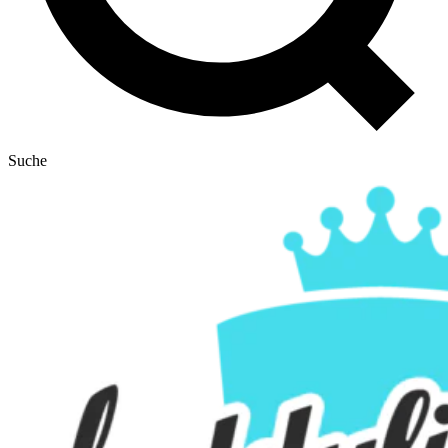
Suche