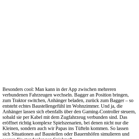
Besonders cool: Man kann in der App zwischen mehreren
verbundenen Fahrzeugen wechseln. Bagger an Position bringen,
zum Traktor switchen, Anhänger beladen, zurück zum Bagger – so
entsteht echtes Baustellengefühl im Wohnzimmer. Und ja, die
Anhänger lassen sich ebenfalls über den Gaming-Controller steuern,
sobald sie per Kabel mit dem Zugfahrzeug verbunden sind. Das
eröffnet richtig komplexe Spielszenarien, bei denen nicht nur die
Kleinen, sondern auch wir Papas ins Tüfteln kommen. So lassen
sich Situationen auf Baustellen oder Bauernhöfen simulieren und