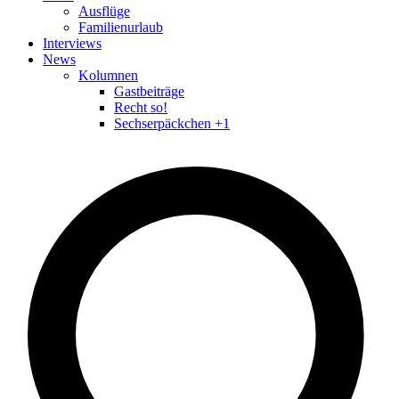
Ausflüge
Familienurlaub
Interviews
News
Kolumnen
Gastbeiträge
Recht so!
Sechserpäckchen +1