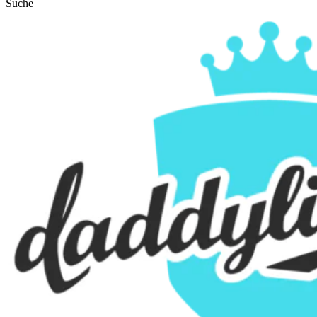
Suche