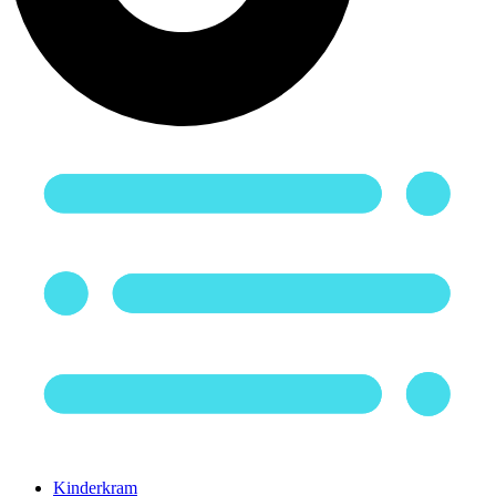
Kinderkram