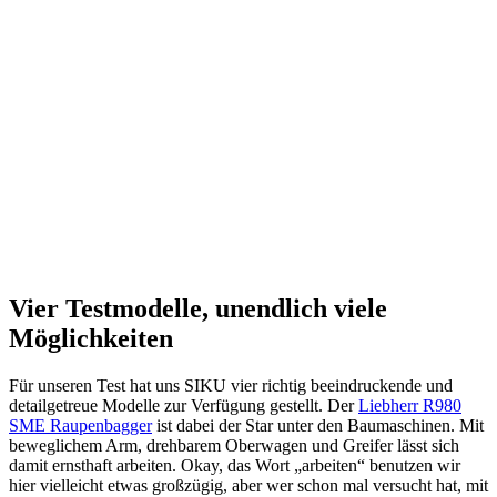
Vier Testmodelle, unendlich viele
Möglichkeiten
Für unseren Test hat uns SIKU vier richtig beeindruckende und
detailgetreue Modelle zur Verfügung gestellt. Der
Liebherr R980
SME Raupenbagger
ist dabei der Star unter den Baumaschinen. Mit
beweglichem Arm, drehbarem Oberwagen und Greifer lässt sich
damit ernsthaft arbeiten. Okay, das Wort „arbeiten“ benutzen wir
hier vielleicht etwas großzügig, aber wer schon mal versucht hat, mit