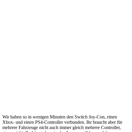
Wir haben so in wenigen Minuten den Switch Joy-Con, einen
Xbox- und einen PS4-Controller verbunden. Ihr braucht aber für
mehrere Fahrzeuge nicht auch immer gleich mehrere Controller,