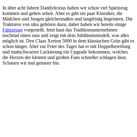
In über acht Jahren Daddylicious haben wir schon viel Spielzeug
kommen und gehen sehen. Aber es gibt ein paar Klassiker, die
Mädchen und Jungen gleichermaßen und langfristig begeistern. Die
Traktoren von siku gehören dazu, daher haben wir bereits einige
Fahrzeuge
vorgestellt. Jetzt haut das Traditionsunternehmen
nochmal einen raus und zeigt mit dem Jubiläumsmodell, was alles
möglich ist. Den Claas Xerion 5000 in dem klassischen Grün gibt es
schon länger. Aber zur Feier des Tages hat er mit Doppelbereifung
und mattschwarzer Lackierung ein Upgrade bekommen, welches
die Herzen der kleinen und großen Fans schneller schlagen lässt.
Schauen wir mal genauer hin.