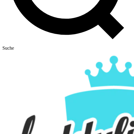
Suche