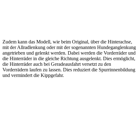
Zudem kann das Modell, wie beim Original, über die Hinterachse,
mit der Allradlenkung oder mit der sogenannten Hundeganglenkung
angetrieben und gelenkt werden. Dabei werden die Vorderräder und
die Hinterräder in die gleiche Richtung ausgelenkt. Dies ermöglicht,
die Hinterräder auch bei Geradeausfahrt versetzt zu den
Vorderrädern laufen zu lassen. Dies reduziert die Spurrinnenbildung
und vermindert die Kippgefahr.