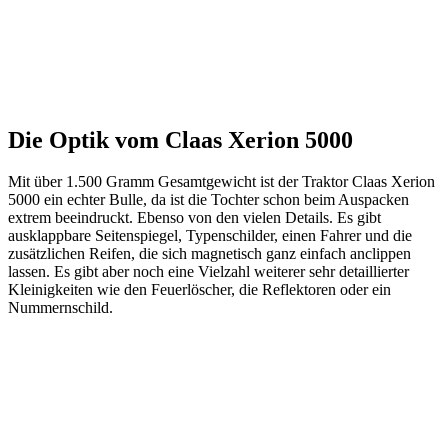
Die Optik vom Claas Xerion 5000
Mit über 1.500 Gramm Gesamtgewicht ist der Traktor Claas Xerion
5000 ein echter Bulle, da ist die Tochter schon beim Auspacken
extrem beeindruckt. Ebenso von den vielen Details. Es gibt
ausklappbare Seitenspiegel, Typenschilder, einen Fahrer und die
zusätzlichen Reifen, die sich magnetisch ganz einfach anclippen
lassen. Es gibt aber noch eine Vielzahl weiterer sehr detaillierter
Kleinigkeiten wie den Feuerlöscher, die Reflektoren oder ein
Nummernschild.