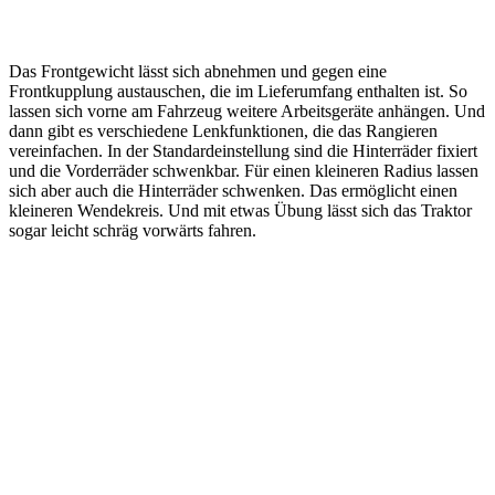
Das Frontgewicht lässt sich abnehmen und gegen eine
Frontkupplung austauschen, die im Lieferumfang enthalten ist. So
lassen sich vorne am Fahrzeug weitere Arbeitsgeräte anhängen. Und
dann gibt es verschiedene Lenkfunktionen, die das Rangieren
vereinfachen. In der Standardeinstellung sind die Hinterräder fixiert
und die Vorderräder schwenkbar. Für einen kleineren Radius lassen
sich aber auch die Hinterräder schwenken. Das ermöglicht einen
kleineren Wendekreis. Und mit etwas Übung lässt sich das Traktor
sogar leicht schräg vorwärts fahren.