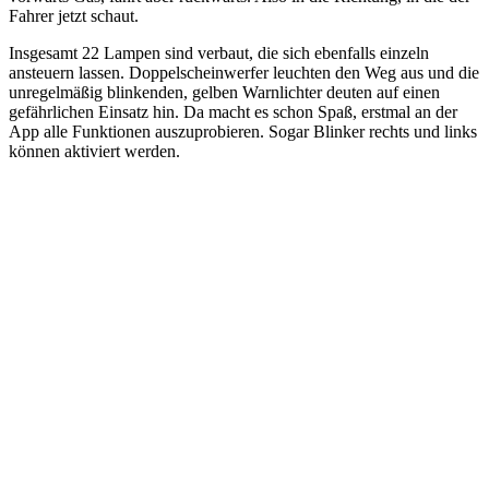
Fahrer jetzt schaut.
Insgesamt 22 Lampen sind verbaut, die sich ebenfalls einzeln
ansteuern lassen. Doppelscheinwerfer leuchten den Weg aus und die
unregelmäßig blinkenden, gelben Warnlichter deuten auf einen
gefährlichen Einsatz hin. Da macht es schon Spaß, erstmal an der
App alle Funktionen auszuprobieren. Sogar Blinker rechts und links
können aktiviert werden.