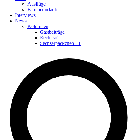
Ausflüge
Familienurlaub
Interviews
News
Kolumnen
Gastbeiträge
Recht so!
Sechserpäckchen +1