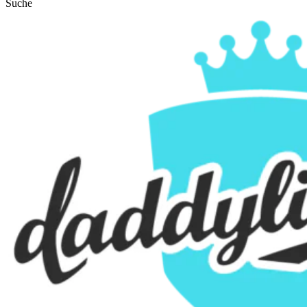
Suche